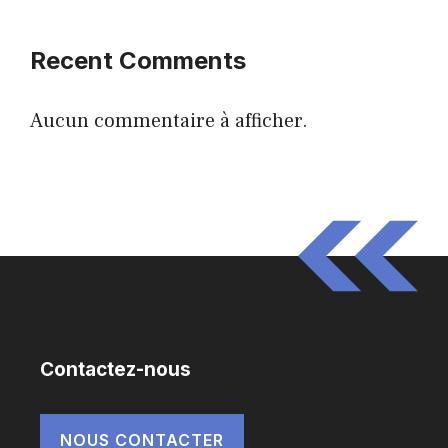
Recent Comments
Aucun commentaire à afficher.
Contactez-nous
NOUS CONTACTER