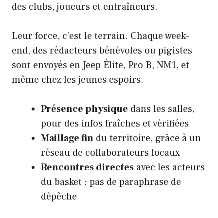
des clubs, joueurs et entraîneurs.
Leur force, c’est le terrain. Chaque week-
end, des rédacteurs bénévoles ou pigistes
sont envoyés en Jeep Élite, Pro B, NM1, et
même chez les jeunes espoirs.
Présence physique
dans les salles,
pour des infos fraîches et vérifiées
Maillage fin
du territoire, grâce à un
réseau de collaborateurs locaux
Rencontres directes
avec les acteurs
du basket : pas de paraphrase de
dépêche