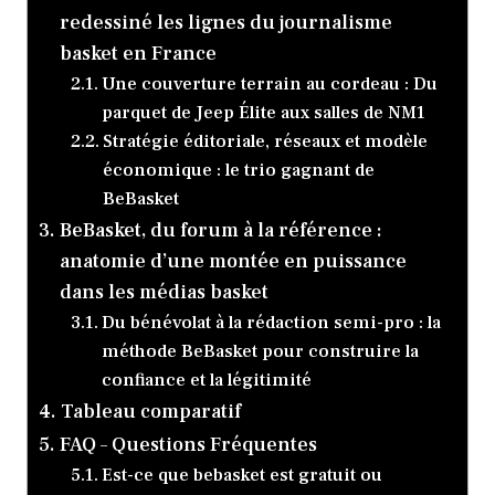
redessiné les lignes du journalisme
basket en France
Une couverture terrain au cordeau : Du
parquet de Jeep Élite aux salles de NM1
Stratégie éditoriale, réseaux et modèle
économique : le trio gagnant de
BeBasket
BeBasket, du forum à la référence :
anatomie d’une montée en puissance
dans les médias basket
Du bénévolat à la rédaction semi-pro : la
méthode BeBasket pour construire la
confiance et la légitimité
Tableau comparatif
FAQ – Questions Fréquentes
Est-ce que bebasket est gratuit ou