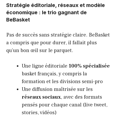
Stratégie éditoriale, réseaux et modèle
économique : le trio gagnant de
BeBasket
Pas de succès sans stratégie claire. BeBasket
a compris que pour durer, il fallait plus
qu’un bon œil sur le parquet.
Une ligne éditoriale
100% spécialisée
basket français, y compris la
formation et les divisions semi-pro
Une diffusion maîtrisée sur les
réseaux sociaux
, avec des formats
pensés pour chaque canal (live tweet,
stories, vidéos)