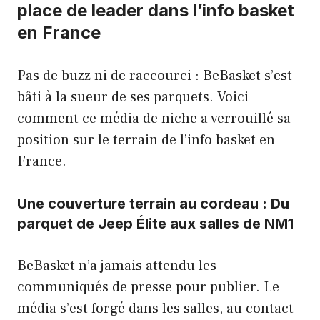
place de leader dans l’info basket
en France
Pas de buzz ni de raccourci : BeBasket s’est
bâti à la sueur de ses parquets. Voici
comment ce média de niche a verrouillé sa
position sur le terrain de l’info basket en
France.
Une couverture terrain au cordeau : Du
parquet de Jeep Élite aux salles de NM1
BeBasket n’a jamais attendu les
communiqués de presse pour publier. Le
média s’est forgé dans les salles, au contact