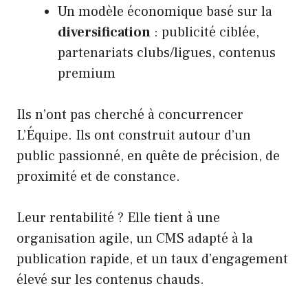
Un modèle économique basé sur la
diversification
: publicité ciblée,
partenariats clubs/ligues, contenus
premium
Ils n’ont pas cherché à concurrencer
L’Équipe. Ils ont construit autour d’un
public passionné, en quête de précision, de
proximité et de constance.
Leur rentabilité ? Elle tient à une
organisation agile, un CMS adapté à la
publication rapide, et un taux d’engagement
élevé sur les contenus chauds.