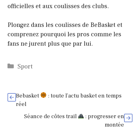
officielles et aux coulisses des clubs.
Plongez dans les coulisses de BeBasket et
comprenez pourquoi les pros comme les
fans ne jurent plus que par lui.
Catégories
Sport
Bebasket
: toute l’actu basket en temps
réel
Séance de côtes trail
: progresser en
montée