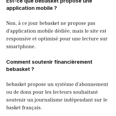
Est-ce que bebasket propose une
application mobile ?
Non, à ce jour bebasket ne propose pas
d’application mobile dédiée, mais le site est
responsive et optimisé pour une lecture sur
smartphone.
Comment soutenir financièrement
bebasket ?
bebasket propose un système d’abonnement
ou de dons pour les lecteurs souhaitant
soutenir un journalisme indépendant sur le
basket français.