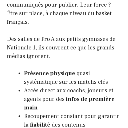
communiqués pour publier. Leur force ?
Être sur place, à chaque niveau du basket
français.
Des salles de Pro A aux petits gymnases de
Nationale 1, ils couvrent ce que les grands
médias ignorent.
Présence physique
quasi
systématique sur les matchs clés
Accès direct aux coachs, joueurs et
agents pour des
infos de première
main
Recoupement constant pour garantir
la
fiabilité
des contenus