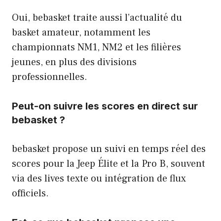
Oui, bebasket traite aussi l’actualité du
basket amateur, notamment les
championnats NM1, NM2 et les filières
jeunes, en plus des divisions
professionnelles.
Peut-on suivre les scores en direct sur
bebasket ?
bebasket propose un suivi en temps réel des
scores pour la Jeep Élite et la Pro B, souvent
via des lives texte ou intégration de flux
officiels.