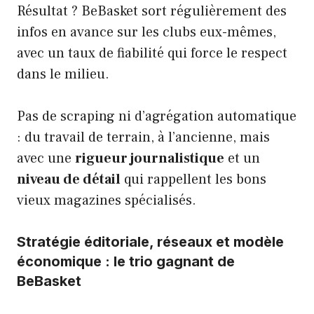
Résultat ? BeBasket sort régulièrement des
infos en avance sur les clubs eux-mêmes,
avec un taux de fiabilité qui force le respect
dans le milieu.
Pas de scraping ni d’agrégation automatique
: du travail de terrain, à l’ancienne, mais
avec une
rigueur journalistique
et un
niveau de détail
qui rappellent les bons
vieux magazines spécialisés.
Stratégie éditoriale, réseaux et modèle
économique : le trio gagnant de
BeBasket