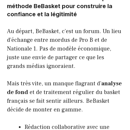
méthode BeBasket pour construire la
confiance et la légitimité
Au départ, BeBasket, c’est un forum. Un lieu
d’échange entre mordus de Pro B et de
Nationale 1. Pas de modèle économique,
juste une envie de partager ce que les
grands médias ignoraient.
Mais très vite, un manque flagrant d’
analyse
de fond
et de traitement régulier du basket
français se fait sentir ailleurs. BeBasket
décide de monter en gamme.
Rédaction collaborative avec une