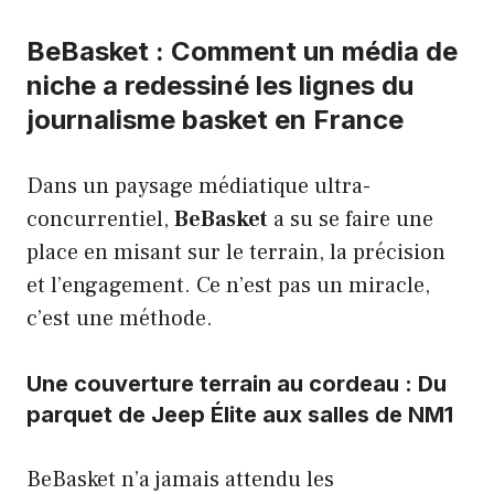
BeBasket : Comment un média de
niche a redessiné les lignes du
journalisme basket en France
Dans un paysage médiatique ultra-
concurrentiel,
BeBasket
a su se faire une
place en misant sur le terrain, la précision
et l’engagement. Ce n’est pas un miracle,
c’est une méthode.
Une couverture terrain au cordeau : Du
parquet de Jeep Élite aux salles de NM1
BeBasket n’a jamais attendu les