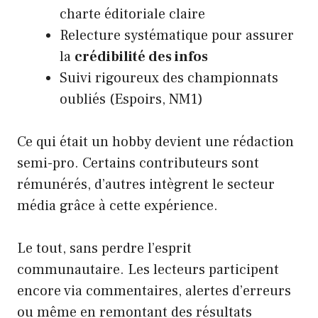
charte éditoriale claire
Relecture systématique pour assurer
la
crédibilité des infos
Suivi rigoureux des championnats
oubliés (Espoirs, NM1)
Ce qui était un hobby devient une rédaction
semi-pro. Certains contributeurs sont
rémunérés, d’autres intègrent le secteur
média grâce à cette expérience.
Le tout, sans perdre l’esprit
communautaire. Les lecteurs participent
encore via commentaires, alertes d’erreurs
ou même en remontant des résultats