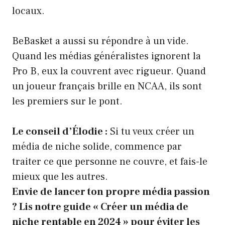
locaux.
BeBasket a aussi su répondre à un vide.
Quand les médias généralistes ignorent la
Pro B, eux la couvrent avec rigueur. Quand
un joueur français brille en
NCAA
, ils sont
les premiers sur le pont.
Le conseil d’Élodie :
Si tu veux créer un
média de niche solide, commence par
traiter ce que personne ne couvre, et fais-le
mieux que les autres.
Envie de lancer ton propre média passion
? Lis notre guide « Créer un média de
niche rentable en 2024 » pour éviter les