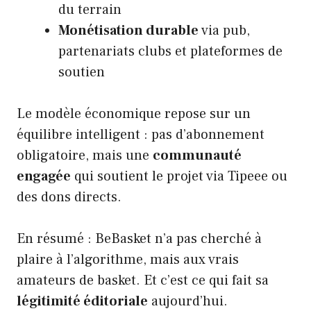
du terrain
Monétisation durable
via pub,
partenariats clubs et plateformes de
soutien
Le modèle économique repose sur un
équilibre intelligent : pas d’abonnement
obligatoire, mais une
communauté
engagée
qui soutient le projet via Tipeee ou
des dons directs.
En résumé : BeBasket n’a pas cherché à
plaire à l’algorithme, mais aux vrais
amateurs de basket. Et c’est ce qui fait sa
légitimité éditoriale
aujourd’hui.