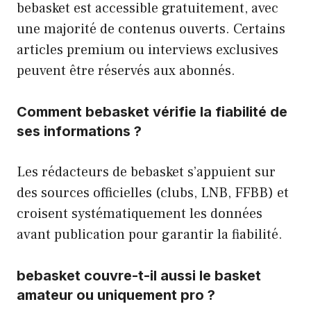
bebasket est accessible gratuitement, avec
une majorité de contenus ouverts. Certains
articles premium ou interviews exclusives
peuvent être réservés aux abonnés.
Comment bebasket vérifie la fiabilité de
ses informations ?
Les rédacteurs de bebasket s’appuient sur
des sources officielles (clubs, LNB, FFBB) et
croisent systématiquement les données
avant publication pour garantir la fiabilité.
bebasket couvre-t-il aussi le basket
amateur ou uniquement pro ?