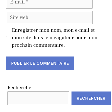
mail
Site
web
Enregistrer mon nom, mon e-mail et
mon site dans le navigateur pour mon
prochain commentaire.
Rechercher
RECHERCHER