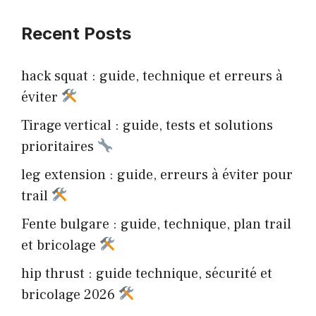
Recent Posts
hack squat : guide, technique et erreurs à
éviter
Tirage vertical : guide, tests et solutions
prioritaires
leg extension : guide, erreurs à éviter pour
trail
Fente bulgare : guide, technique, plan trail
et bricolage
hip thrust : guide technique, sécurité et
bricolage 2026