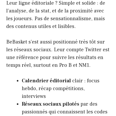
Leur ligne éditoriale ? Simple et solide : de
l’analyse, de la stat, et de la proximité avec
les joueurs. Pas de sensationnalisme, mais
des contenus utiles et lisibles.
BeBasket s’est aussi positionné très tôt sur
les réseaux sociaux. Leur compte Twitter est
une référence pour suivre les résultats en
temps réel, surtout en
Pro B et NM1
.
Calendrier éditorial
clair : focus
hebdo, récap compétitions,
interviews
Réseaux sociaux pilotés
par des
passionnés qui connaissent les codes