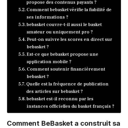
propose des contenus payants ?
Comment bebasket vérifie la fiabilité de
ses informations ?
bebasket couvre-t-il aussi le basket
amateur ou uniquement pro ?
Peut-on suivre les scores en direct sur
bebasket ?
Est-ce que bebasket propose une
application mobile ?
Comment soutenir financièrement
bebasket ?
Quelle est la fréquence de publication
des articles sur bebasket ?
bebasket est-il reconnu par les
instances officielles du basket français ?
Comment BeBasket a construit sa