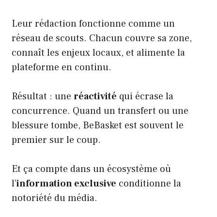
Leur rédaction fonctionne comme un
réseau de scouts. Chacun couvre sa zone,
connaît les enjeux locaux, et alimente la
plateforme en continu.
Résultat : une
réactivité
qui écrase la
concurrence. Quand un transfert ou une
blessure tombe, BeBasket est souvent le
premier sur le coup.
Et ça compte dans un écosystème où
l’
information exclusive
conditionne la
notoriété du média.