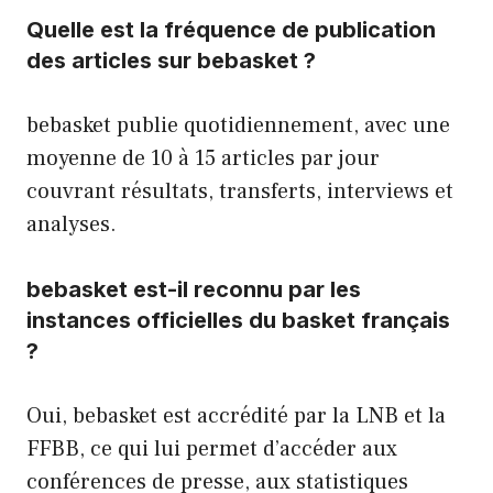
Quelle est la fréquence de publication
des articles sur bebasket ?
bebasket publie quotidiennement, avec une
moyenne de 10 à 15 articles par jour
couvrant résultats, transferts, interviews et
analyses.
bebasket est-il reconnu par les
instances officielles du basket français
?
Oui, bebasket est accrédité par la LNB et la
FFBB, ce qui lui permet d’accéder aux
conférences de presse, aux statistiques