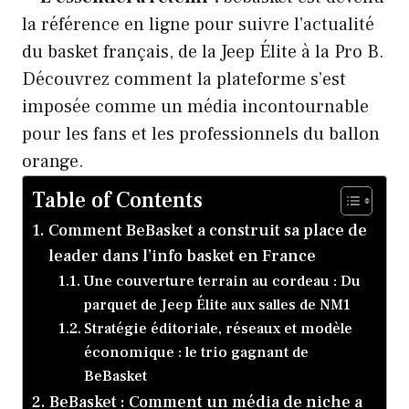
la référence en ligne pour suivre l’actualité
du basket français, de la Jeep Élite à la Pro B.
Découvrez comment la plateforme s’est
imposée comme un média incontournable
pour les fans et les professionnels du ballon
orange.
Table of Contents
Comment BeBasket a construit sa place de
leader dans l’info basket en France
Une couverture terrain au cordeau : Du
parquet de Jeep Élite aux salles de NM1
Stratégie éditoriale, réseaux et modèle
économique : le trio gagnant de
BeBasket
BeBasket : Comment un média de niche a