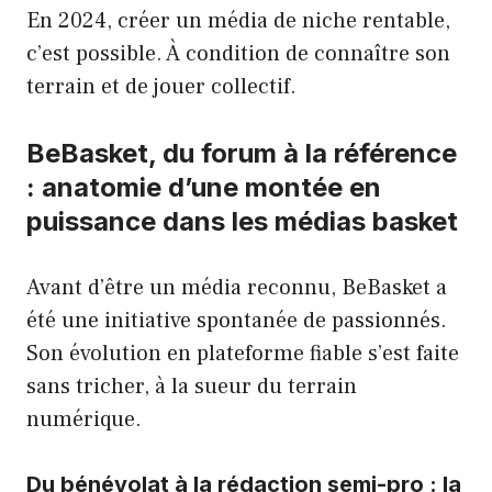
En 2024, créer un média de niche rentable,
c’est possible. À condition de connaître son
terrain et de jouer collectif.
BeBasket, du forum à la référence
: anatomie d’une montée en
puissance dans les médias basket
Avant d’être un média reconnu, BeBasket a
été une initiative spontanée de passionnés.
Son évolution en plateforme fiable s’est faite
sans tricher, à la sueur du terrain
numérique.
Du bénévolat à la rédaction semi-pro : la