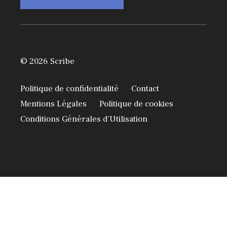
© 2026 Scribe
Politique de confidentialité
Contact
Mentions Légales
Politique de cookies
Conditions Générales d’Utilisation