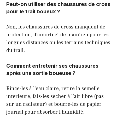
Peut-on utiliser des chaussures de cross
pour le trail boueux ?
Non, les chaussures de cross manquent de
protection, d’amorti et de maintien pour les
longues distances ou les terrains techniques
du trail.
Comment entretenir ses chaussures
après une sortie boueuse ?
Rince-les à l’eau claire, retire la semelle
intérieure, fais-les sécher à l’air libre (pas
sur un radiateur) et bourre-les de papier
journal pour absorber l’humidité.