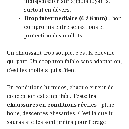
indispensable sur appuis fuyants,
surtout en dévers.
Drop intermédiaire (6 à 8 mm)
: bon
compromis entre sensations et
protection des mollets.
Un chaussant trop souple, c’est la cheville
qui part. Un drop trop faible sans adaptation,
c’est les mollets qui sifflent.
En conditions humides, chaque erreur de
conception est amplifiée.
Teste tes
chaussures en conditions réelles
: pluie,
boue, descentes glissantes. C’est là que tu
sauras si elles sont prêtes pour l’orage.