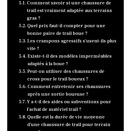
Comment savoir si une chaussure de
trail est vraiment adaptée aux terrains
gras ?
Quel prix faut-il compter pour une
bonne paire de trail boue ?
Les crampons agressifs s’usent-ils plus
vite ?
Existe-t-il des modèles imperméables
adaptés à la boue ?
Peut-on utiliser des chaussures de
cross pour le trail boueux ?
Comment entretenir ses chaussures
après une sortie boueuse ?
Y a-t-il des aides ou subventions pour
l’achat de matériel trail ?
Quelle est la durée de vie moyenne
d’une chaussure de trail pour terrain