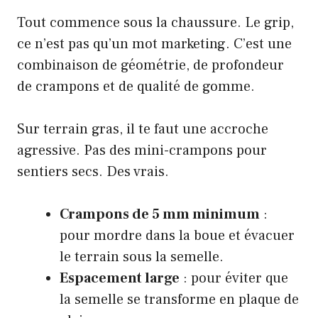
Tout commence sous la chaussure. Le grip,
ce n’est pas qu’un mot marketing. C’est une
combinaison de géométrie, de profondeur
de crampons et de qualité de gomme.
Sur terrain gras, il te faut une accroche
agressive. Pas des mini-crampons pour
sentiers secs. Des vrais.
Crampons de 5 mm minimum
:
pour mordre dans la boue et évacuer
le terrain sous la semelle.
Espacement large
: pour éviter que
la semelle se transforme en plaque de