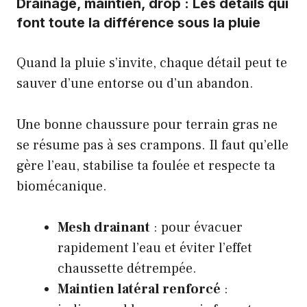
Drainage, maintien, drop : Les détails qui
font toute la différence sous la pluie
Quand la pluie s’invite, chaque détail peut te
sauver d’une entorse ou d’un abandon.
Une bonne chaussure pour terrain gras ne
se résume pas à ses crampons. Il faut qu’elle
gère l’eau, stabilise ta foulée et respecte ta
biomécanique.
Mesh drainant
: pour évacuer
rapidement l’eau et éviter l’effet
chaussette détrempée.
Maintien latéral renforcé
: