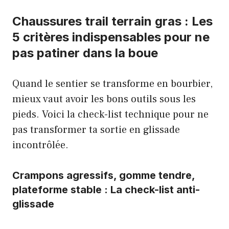
Chaussures trail terrain gras : Les
5 critères indispensables pour ne
pas patiner dans la boue
Quand le sentier se transforme en bourbier,
mieux vaut avoir les bons outils sous les
pieds. Voici la check-list technique pour ne
pas transformer ta sortie en glissade
incontrôlée.
Crampons agressifs, gomme tendre,
plateforme stable : La check-list anti-
glissade