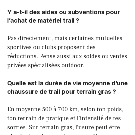
Y a-t-il des aides ou subventions pour
l’achat de matériel trail ?
Pas directement, mais certaines mutuelles
sportives ou clubs proposent des
réductions. Pense aussi aux soldes ou ventes
privées spécialisées outdoor.
Quelle est la durée de vie moyenne d’une
chaussure de trail pour terrain gras ?
En moyenne 500 à 700 km, selon ton poids,
ton terrain de pratique et l’intensité de tes
sorties. Sur terrain gras, l’usure peut être