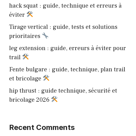
hack squat : guide, technique et erreurs à
éviter
Tirage vertical : guide, tests et solutions
prioritaires
leg extension : guide, erreurs à éviter pour
trail
Fente bulgare : guide, technique, plan trail
et bricolage
hip thrust : guide technique, sécurité et
bricolage 2026
Recent Comments