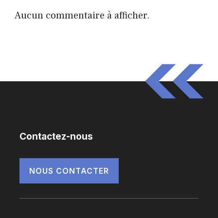
Aucun commentaire à afficher.
Contactez-nous
NOUS CONTACTER