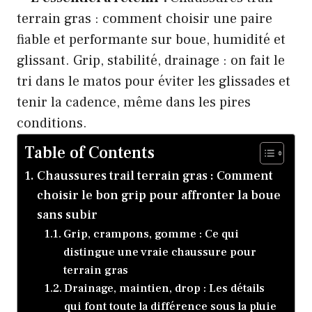
terrain gras : comment choisir une paire
fiable et performante sur boue, humidité et
glissant. Grip, stabilité, drainage : on fait le
tri dans le matos pour éviter les glissades et
tenir la cadence, même dans les pires
conditions.
Table of Contents
Chaussures trail terrain gras : Comment
choisir le bon grip pour affronter la boue
sans subir
Grip, crampons, gomme : Ce qui
distingue une vraie chaussure pour
terrain gras
Drainage, maintien, drop : Les détails
qui font toute la différence sous la pluie