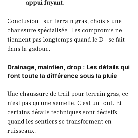
appui fuyant
.
Conclusion : sur terrain gras, choisis une
chaussure spécialisée. Les compromis ne
tiennent pas longtemps quand le D+ se fait
dans la gadoue.
Drainage, maintien, drop : Les détails qui
font toute la différence sous la pluie
Une chaussure de trail pour terrain gras, ce
n’est pas qu’une semelle. C’est un tout. Et
certains détails techniques sont décisifs
quand les sentiers se transforment en
ruisseaux.