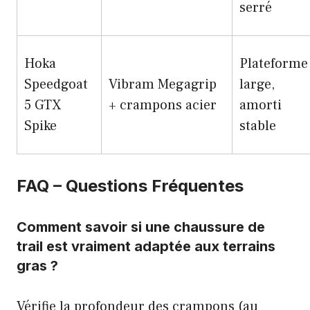
serré
Hoka
Plateforme
Speedgoat
Vibram Megagrip
large,
5 GTX
+ crampons acier
amorti
Spike
stable
FAQ – Questions Fréquentes
Comment savoir si une chaussure de
trail est vraiment adaptée aux terrains
gras ?
Vérifie la profondeur des crampons (au