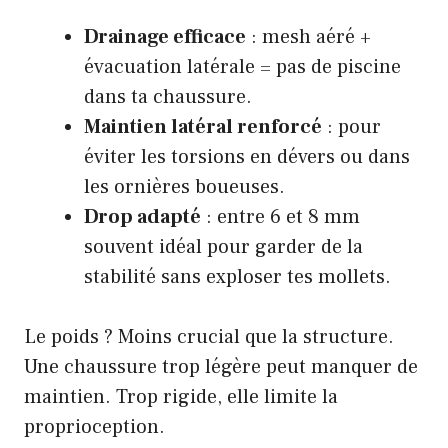
Drainage efficace
: mesh aéré +
évacuation latérale = pas de piscine
dans ta chaussure.
Maintien latéral renforcé
: pour
éviter les torsions en dévers ou dans
les ornières boueuses.
Drop adapté
: entre 6 et 8 mm
souvent idéal pour garder de la
stabilité sans exploser tes mollets.
Le poids ? Moins crucial que la structure.
Une chaussure trop légère peut manquer de
maintien. Trop rigide, elle limite la
proprioception.