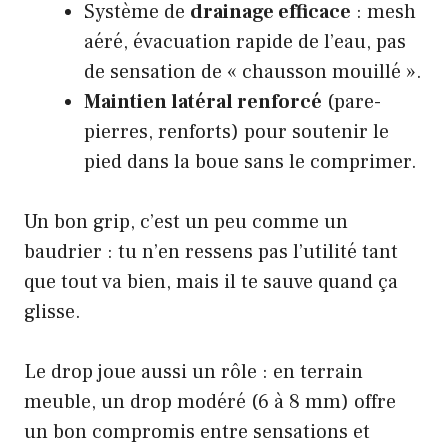
Système de
drainage efficace
: mesh
aéré, évacuation rapide de l’eau, pas
de sensation de « chausson mouillé ».
Maintien latéral renforcé
(pare-
pierres, renforts) pour soutenir le
pied dans la boue sans le comprimer.
Un bon grip, c’est un peu comme un
baudrier : tu n’en ressens pas l’utilité tant
que tout va bien, mais il te sauve quand ça
glisse.
Le drop joue aussi un rôle : en terrain
meuble, un drop modéré (6 à 8 mm) offre
un bon compromis entre sensations et