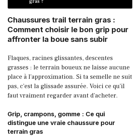
gras ?
Chaussures trail terrain gras :
Comment choisir le bon grip pour
affronter la boue sans subir
Flaques, racines glissantes, descentes
grasses : le terrain boueux ne laisse aucune
place à l’approximation. Si ta semelle ne suit
pas, c’est la glissade assurée. Voici ce qu’il
faut vraiment regarder avant d’acheter.
Grip, crampons, gomme : Ce qui
distingue une vraie chaussure pour
terrain gras