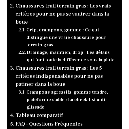
Chaussures trail terrain gras : Les vrais
critères pour ne pas se vautrer dans la
boue
Grip, crampons, gomme : Ce qui
distingue une vraie chaussure pour
terrain gras
Drainage, maintien, drop : Les détails
qui font toute la différence sous la pluie
Chaussures trail terrain gras : Les 5
critères indispensables pour ne pas
patiner dans la boue
Crampons agressifs, gomme tendre,
plateforme stable : La check-list anti-
glissade
Tableau comparatif
FAQ – Questions Fréquentes