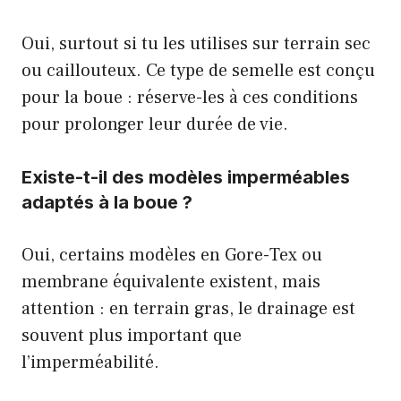
Oui, surtout si tu les utilises sur terrain sec
ou caillouteux. Ce type de semelle est conçu
pour la boue : réserve-les à ces conditions
pour prolonger leur durée de vie.
Existe-t-il des modèles imperméables
adaptés à la boue ?
Oui, certains modèles en Gore-Tex ou
membrane équivalente existent, mais
attention : en terrain gras, le drainage est
souvent plus important que
l’imperméabilité.