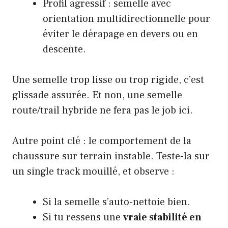
Profil agressif : semelle avec
orientation multidirectionnelle pour
éviter le dérapage en devers ou en
descente.
Une semelle trop lisse ou trop rigide, c’est
glissade assurée. Et non, une semelle
route/trail hybride ne fera pas le job ici.
Autre point clé : le comportement de la
chaussure sur terrain instable. Teste-la sur
un
single track mouillé
, et observe :
Si la semelle s’auto-nettoie bien.
Si tu ressens une
vraie stabilité en