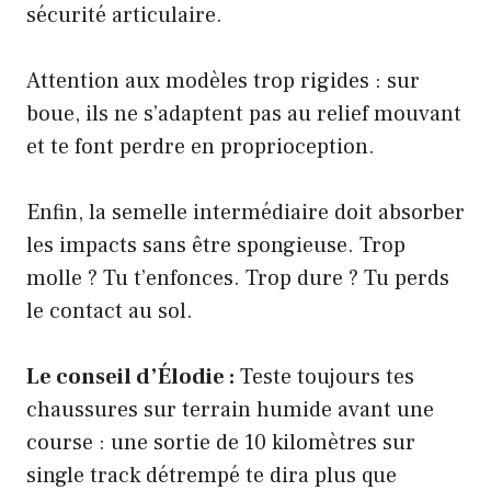
sécurité articulaire.
Attention aux modèles trop rigides : sur
boue, ils ne s’adaptent pas au relief mouvant
et te font perdre en proprioception.
Enfin, la semelle intermédiaire doit absorber
les impacts sans être spongieuse. Trop
molle ? Tu t’enfonces. Trop dure ? Tu perds
le contact au sol.
Le conseil d’Élodie :
Teste toujours tes
chaussures sur terrain humide avant une
course : une sortie de 10 kilomètres sur
single track détrempé te dira plus que