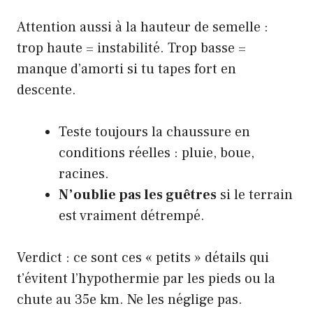
Attention aussi à la hauteur de semelle :
trop haute = instabilité. Trop basse =
manque d’amorti si tu tapes fort en
descente.
Teste toujours la chaussure en
conditions réelles : pluie, boue,
racines.
N’oublie pas les guêtres
si le terrain
est vraiment détrempé.
Verdict : ce sont ces « petits » détails qui
t’évitent l’hypothermie par les pieds ou la
chute au 35e km. Ne les néglige pas.