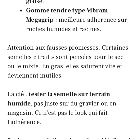
glaise.
Gomme tendre type Vibram
Megagrip
: meilleure adhérence sur
roches humides et racines.
Attention aux fausses promesses. Certaines
semelles « trail » sont pensées pour le sec
ou le mixte. En gras, elles saturent vite et
deviennent inutiles.
La clé :
tester la semelle sur terrain
humide
, pas juste sur du gravier ou en
magasin. Ce n’est pas le look qui fait
l’adhérence.