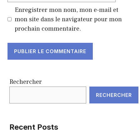
Enregistrer mon nom, mon e-mail et
mon site dans le navigateur pour mon
prochain commentaire.
Rechercher
RECHERCHER
Recent Posts