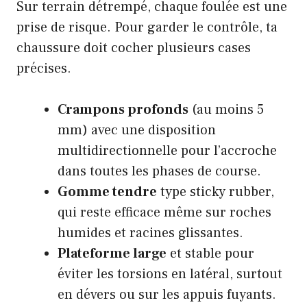
Sur terrain détrempé, chaque foulée est une
prise de risque. Pour garder le contrôle, ta
chaussure doit cocher plusieurs cases
précises.
Crampons profonds
(au moins 5
mm) avec une disposition
multidirectionnelle pour l’accroche
dans toutes les phases de course.
Gomme tendre
type sticky rubber,
qui reste efficace même sur roches
humides et racines glissantes.
Plateforme large
et stable pour
éviter les torsions en latéral, surtout
en dévers ou sur les appuis fuyants.