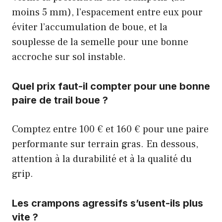
moins 5 mm), l’espacement entre eux pour
éviter l’accumulation de boue, et la
souplesse de la semelle pour une bonne
accroche sur sol instable.
Quel prix faut-il compter pour une bonne
paire de trail boue ?
Comptez entre 100 € et 160 € pour une paire
performante sur terrain gras. En dessous,
attention à la durabilité et à la qualité du
grip.
Les crampons agressifs s’usent-ils plus
vite ?