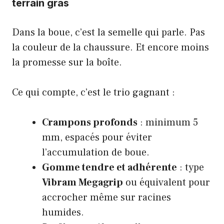
terrain gras
Dans la boue, c’est la semelle qui parle. Pas
la couleur de la chaussure. Et encore moins
la promesse sur la boîte.
Ce qui compte, c’est le trio gagnant :
Crampons profonds
: minimum 5
mm, espacés pour éviter
l’accumulation de boue.
Gomme tendre et adhérente
: type
Vibram Megagrip
ou équivalent pour
accrocher même sur racines
humides.