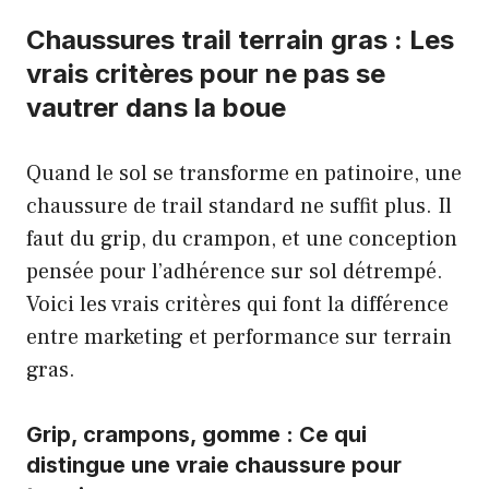
Chaussures trail terrain gras : Les
vrais critères pour ne pas se
vautrer dans la boue
Quand le sol se transforme en patinoire, une
chaussure de trail standard ne suffit plus. Il
faut du grip, du crampon, et une conception
pensée pour l’adhérence sur sol détrempé.
Voici les vrais critères qui font la différence
entre marketing et performance sur terrain
gras.
Grip, crampons, gomme : Ce qui
distingue une vraie chaussure pour