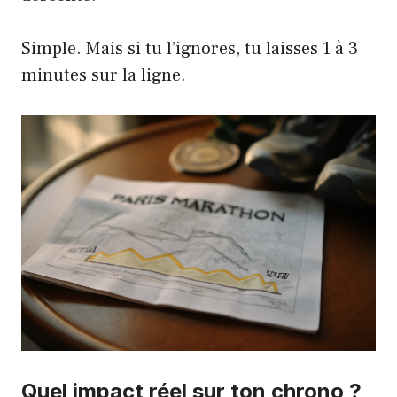
Simple. Mais si tu l’ignores, tu laisses 1 à 3
minutes sur la ligne.
Quel impact réel sur ton chrono ?