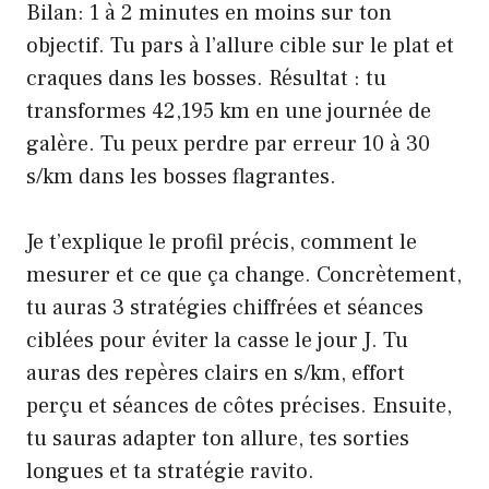
Bilan: 1 à 2 minutes en moins sur ton
objectif. Tu pars à l’allure cible sur le plat et
craques dans les bosses. Résultat : tu
transformes 42,195 km en une journée de
galère. Tu peux perdre par erreur 10 à 30
s/km dans les bosses flagrantes.
Je t’explique le profil précis, comment le
mesurer et ce que ça change. Concrètement,
tu auras 3 stratégies chiffrées et séances
ciblées pour éviter la casse le jour J. Tu
auras des repères clairs en s/km, effort
perçu et séances de côtes précises. Ensuite,
tu sauras adapter ton allure, tes sorties
longues et ta stratégie ravito.