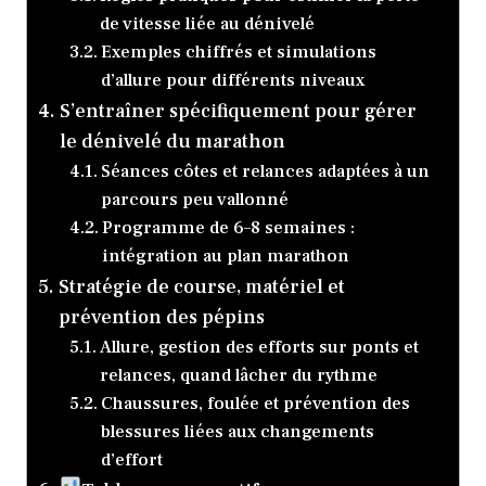
de vitesse liée au dénivelé
Exemples chiffrés et simulations
d’allure pour différents niveaux
S’entraîner spécifiquement pour gérer
le dénivelé du marathon
Séances côtes et relances adaptées à un
parcours peu vallonné
Programme de 6–8 semaines :
intégration au plan marathon
Stratégie de course, matériel et
prévention des pépins
Allure, gestion des efforts sur ponts et
relances, quand lâcher du rythme
Chaussures, foulée et prévention des
blessures liées aux changements
d’effort