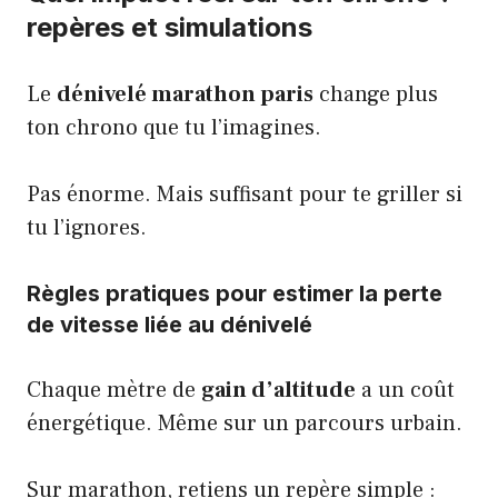
repères et simulations
Le
dénivelé marathon paris
change plus
ton chrono que tu l’imagines.
Pas énorme. Mais suffisant pour te griller si
tu l’ignores.
Règles pratiques pour estimer la perte
de vitesse liée au dénivelé
Chaque mètre de
gain d’altitude
a un coût
énergétique. Même sur un parcours urbain.
Sur marathon, retiens un repère simple :