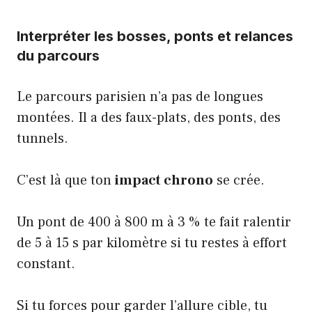
Interpréter les bosses, ponts et relances
du parcours
Le parcours parisien n’a pas de longues
montées. Il a des faux-plats, des ponts, des
tunnels.
C’est là que ton
impact chrono
se crée.
Un pont de 400 à 800 m à 3 % te fait ralentir
de 5 à 15 s par kilomètre si tu restes à effort
constant.
Si tu forces pour garder l’allure cible, tu