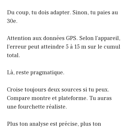
Du coup, tu dois adapter. Sinon, tu paies au
30e.
Attention aux données GPS. Selon l’appareil,
l’erreur peut atteindre 5 à 15 m sur le cumul
total.
Là, reste pragmatique.
Croise toujours deux sources si tu peux.
Compare montre et plateforme
. Tu auras
une fourchette réaliste.
Plus ton analyse est précise, plus ton