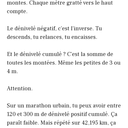
montes. Chaque mètre gratté vers le haut
compte.
Le dénivelé négatif, c’est l’inverse. Tu
descends, tu relances, tu encaisses.
Et le dénivelé cumulé ? C’est la somme de
toutes les montées. Même les petites de 3 ou
4 m.
Attention.
Sur un marathon urbain, tu peux avoir entre
120 et 300 m de dénivelé positif cumulé. Ça
paraît faible. Mais répété sur 42,195 km, ça