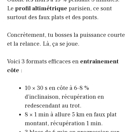
Le
profil altimétrique
parisien, ce sont
surtout des faux plats et des ponts.
Concrètement, tu bosses la puissance courte
et la relance. Là, ça se joue.
Voici 3 formats efficaces en
entraînement
côte
:
10 × 30 s en côte à 6–8 %
d’inclinaison, récupération en
redescendant au trot.
8 × 1 min à allure 5 km en faux plat
montant, récupération 1 min.