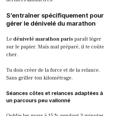
S’entraîner spécifiquement pour
gérer le dénivelé du marathon
Le
dénivelé marathon paris
paraît léger
sur le papier. Mais mal préparé, il te coûte
cher.
Tu dois créer de la force et de la relance.
Sans griller ton kilométrage.
Séances côtes et relances adaptées à
un parcours peu vallonné
Oublie les murs à 15 % pendant 3 minutes.