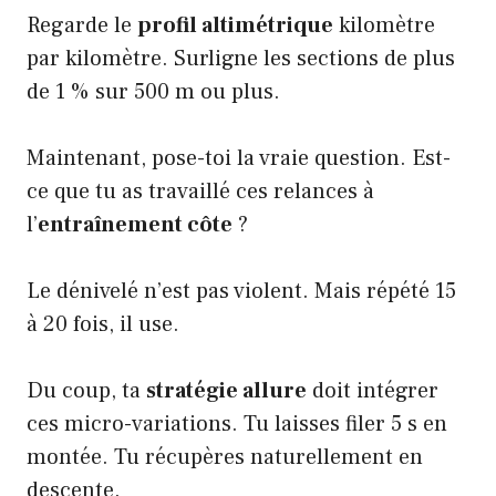
Regarde le
profil altimétrique
kilomètre
par kilomètre. Surligne les sections de plus
de 1 % sur 500 m ou plus.
Maintenant, pose-toi la vraie question. Est-
ce que tu as travaillé ces relances à
l’
entraînement côte
?
Le dénivelé n’est pas violent. Mais répété 15
à 20 fois, il use.
Du coup, ta
stratégie allure
doit intégrer
ces micro-variations. Tu laisses filer 5 s en
montée. Tu récupères naturellement en
descente.