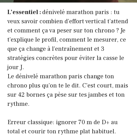
L’essentiel :
dénivelé marathon paris : tu
veux savoir combien d’effort vertical t’attend
et comment ça va peser sur ton chrono ? Je
t’explique le profil, comment le mesurer, ce
que ça change à l’entraînement et 3
stratégies concrètes pour éviter la casse le
jour J.
Le dénivelé marathon paris change ton
chrono plus qu’on te le dit. C’est court, mais
sur 42 bornes ça pèse sur tes jambes et ton
rythme.
Erreur classique: ignorer 70 m de D+ au
total et courir ton rythme plat habituel.