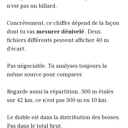
n’est pas un billard.
Concrètement, ce chiffre dépend de la façon
dont tu vas
mesurer dénivelé
. Deux
fichiers différents peuvent afficher 40 m
d’écart.
Pas négociable. Tu analyses toujours la
même source pour comparer.
Regarde aussi la répartition. 300 m étalés
sur 42 km, ce n’est pas 300 m en 10 km.
Le diable est dans la distribution des bosses.
Pas dans le total brut.