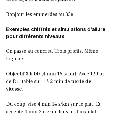
Bonjour les emmerdes au 35e.
Exemples chiffrés et simulations d’allure
pour différents niveaux
On passe au concret. Trois profils. Même
logique.
Objectif 3 h 00
(4 min 16 s/km). Avec 120 m
de D+, table sur 1 à 2 min de
perte de
vitesse
.
Du coup, vise 4 min 14 s/km sur le plat. Et
accepte 4 min 25 s/km dans les faux plats.