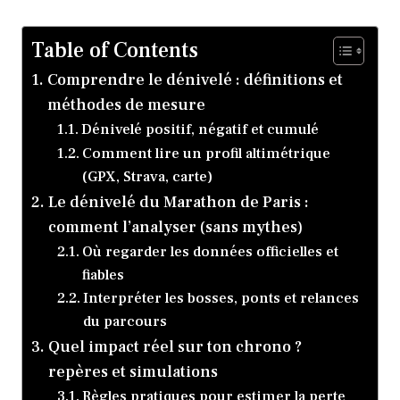
Table of Contents
Comprendre le dénivelé : définitions et
méthodes de mesure
Dénivelé positif, négatif et cumulé
Comment lire un profil altimétrique
(GPX, Strava, carte)
Le dénivelé du Marathon de Paris :
comment l’analyser (sans mythes)
Où regarder les données officielles et
fiables
Interpréter les bosses, ponts et relances
du parcours
Quel impact réel sur ton chrono ?
repères et simulations
Règles pratiques pour estimer la perte