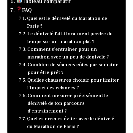
Tableau comparatif
FAQ
Quel est le dénivelé du Marathon de
Paris ?
Le dénivelé fait-il vraiment perdre du
temps sur un marathon plat ?
Comment s’entraîner pour un
marathon avec un peu de dénivelé ?
Combien de séances côtes par semaine
pour être prêt ?
Quelles chaussures choisir pour limiter
l’impact des relances ?
Comment mesurer précisément le
dénivelé de ton parcours
d’entraînement ?
Quelles erreurs éviter avec le dénivelé
du Marathon de Paris ?