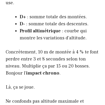
use.
D+
: somme totale des montées.
D-
: somme totale des descentes.
Profil altimétrique
: courbe qui
montre les variations d’altitude.
Concrètement, 10 m de montée à 4 % te font
perdre entre 3 et 8 secondes selon ton
niveau. Multiplie ça par 15 ou 20 bosses.
Bonjour l’
impact chrono
.
Là, ça se joue.
Ne confonds pas altitude maximale et