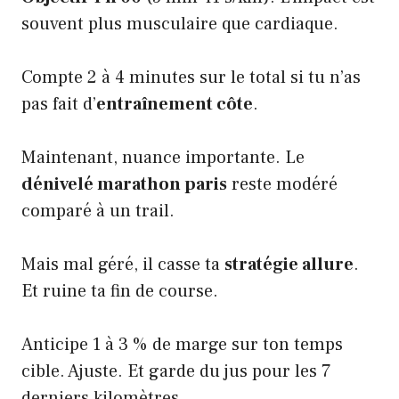
souvent plus musculaire que cardiaque.
Compte 2 à 4 minutes sur le total si tu n’as
pas fait d’
entraînement côte
.
Maintenant, nuance importante. Le
dénivelé marathon paris
reste modéré
comparé à un trail.
Mais mal géré, il casse ta
stratégie allure
.
Et ruine ta fin de course.
Anticipe 1 à 3 % de marge sur ton temps
cible. Ajuste. Et garde du jus pour les 7
derniers kilomètres.