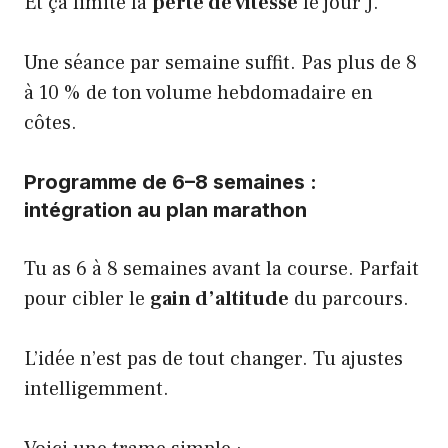
Et ça limite la
perte de vitesse
le jour J.
Une séance par semaine suffit. Pas plus de 8
à 10 % de ton volume hebdomadaire en
côtes.
Programme de 6–8 semaines :
intégration au plan marathon
Tu as 6 à 8 semaines avant la course. Parfait
pour cibler le
gain d’altitude
du parcours.
L’idée n’est pas de tout changer. Tu ajustes
intelligemment.