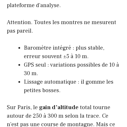
plateforme d’analyse.
Attention. Toutes les montres ne mesurent
pas pareil.
Baromètre intégré : plus stable,
erreur souvent ±5 à 10 m.
GPS seul : variations possibles de 10 à
30 m.
Lissage automatique : il gomme les
petites bosses.
Sur Paris, le
gain d’altitude
total tourne
autour de 250 à 300 m selon la trace. Ce
n’est pas une course de montagne. Mais ce