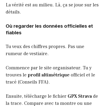
La vérité est au milieu. Là, ça se joue sur les
détails.
Où regarder les données officielles et
fiables
Tu veux des chiffres propres. Pas une
rumeur de vestiaire.
Commence par le site organisateur. Tu y
trouves le
profil altimétrique
officiel et le
tracé (
Conseils FFA
).
Ensuite, télécharge le fichier
GPX Strava
de
la trace. Compare avec ta montre ou une