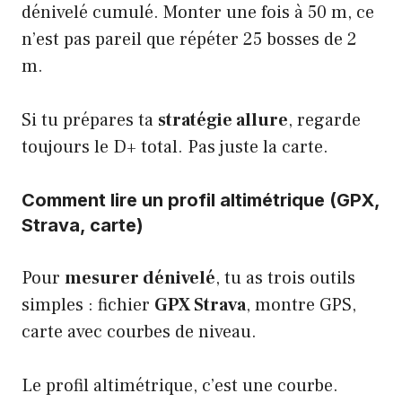
dénivelé cumulé. Monter une fois à 50 m, ce
n’est pas pareil que répéter 25 bosses de 2
m.
Si tu
prépares ta
stratégie allure
, regarde
toujours le D+ total. Pas juste la carte.
Comment lire un profil altimétrique (GPX,
Strava, carte)
Pour
mesurer dénivelé
, tu as trois outils
simples : fichier
GPX Strava
, montre GPS,
carte avec courbes de niveau.
Le profil altimétrique, c’est une courbe.