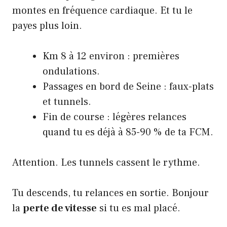
montes en fréquence cardiaque. Et tu le
payes plus loin.
Km 8 à 12 environ : premières
ondulations.
Passages en bord de Seine : faux-plats
et tunnels.
Fin de course : légères relances
quand tu es déjà à 85-90 % de ta FCM.
Attention. Les tunnels cassent le rythme.
Tu descends, tu relances en sortie. Bonjour
la
perte de vitesse
si tu es mal placé.