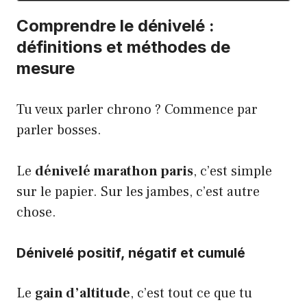
Comprendre le dénivelé :
définitions et méthodes de
mesure
Tu veux parler chrono ? Commence par
parler bosses.
Le
dénivelé marathon paris
, c’est simple
sur le papier. Sur les jambes, c’est autre
chose.
Dénivelé positif, négatif et cumulé
Le
gain d’altitude
, c’est tout ce que tu