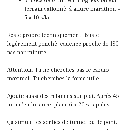
3 blocs de 6 min en progression sur
terrain vallonné, à allure marathon +
5 à 10 s/km.
Reste propre techniquement. Buste
légèrement penché, cadence proche de 180
pas par minute.
Attention. Tu ne cherches pas le cardio
maximal. Tu cherches la force utile.
Ajoute aussi des relances sur plat. Après 45
min d’endurance, place 6 × 20 s rapides.
Ça simule les sorties de tunnel ou de pont.