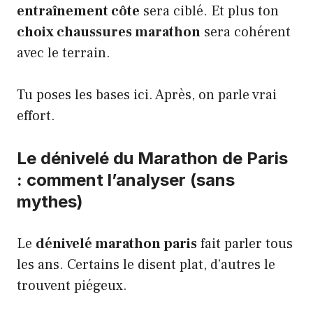
entraînement côte
sera ciblé. Et plus ton
choix chaussures marathon
sera cohérent
avec le terrain.
Tu poses les bases ici. Après, on parle vrai
effort.
Le dénivelé du Marathon de Paris
: comment l’analyser (sans
mythes)
Le
dénivelé marathon paris
fait parler tous
les ans. Certains le disent plat, d’autres le
trouvent piégeux.