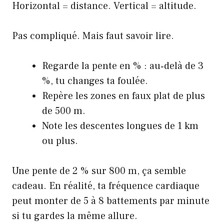
Horizontal = distance. Vertical = altitude.
Pas compliqué. Mais faut savoir lire.
Regarde la pente en % : au‑delà de 3
%, tu changes ta foulée.
Repère les zones en faux plat de plus
de 500 m.
Note les descentes longues de 1 km
ou plus.
Une pente de 2 % sur 800 m, ça semble
cadeau. En réalité, ta fréquence cardiaque
peut monter de 5 à 8 battements par minute
si tu gardes la même allure.