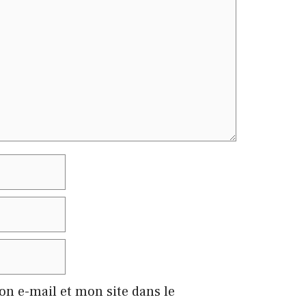
n e-mail et mon site dans le