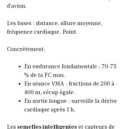
d’avion.
Les bases : distance, allure moyenne,
fréquence cardiaque. Point.
Concrètement.
En endurance fondamentale : 70–75
% de ta FC max.
En séance VMA : fractions de 200 à
400 m, récup égale.
En sortie longue : surveille la dérive
cardiaque après 1 h.
Les
semelles intelligentes
et capteurs de