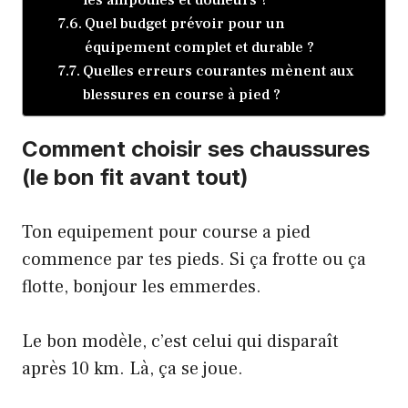
Quel budget prévoir pour un
équipement complet et durable ?
Quelles erreurs courantes mènent aux
blessures en course à pied ?
Comment choisir ses chaussures
(le bon fit avant tout)
Ton equipement pour course a pied
commence par tes pieds. Si ça frotte ou ça
flotte, bonjour les emmerdes.
Le bon modèle, c’est celui qui disparaît
après 10 km. Là, ça se joue.