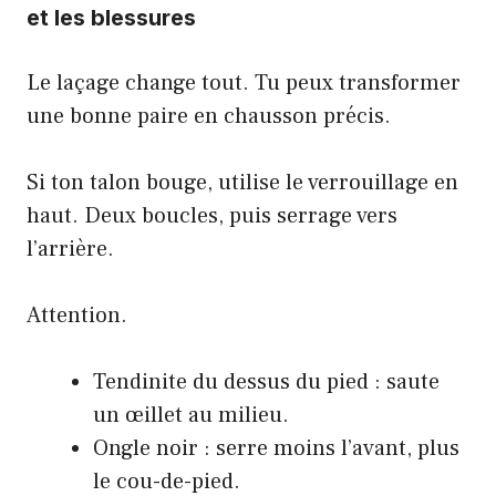
et les blessures
Le laçage change tout. Tu peux transformer
une bonne paire en chausson précis.
Si ton talon bouge, utilise le verrouillage en
haut. Deux boucles, puis serrage vers
l’arrière.
Attention.
Tendinite du dessus du pied : saute
un œillet au milieu.
Ongle noir : serre moins l’avant, plus
le cou-de-pied.