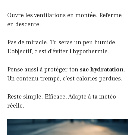
Ouvre les ventilations en montée. Referme
en descente.
Pas de miracle. Tu seras un peu humide.
L’objectif, c’est d’éviter l’hypothermie.
Pense aussi à protéger ton
sac hydratation
.
Un contenu trempé, c’est calories perdues.
Reste simple. Efficace. Adapté à ta météo
réelle.