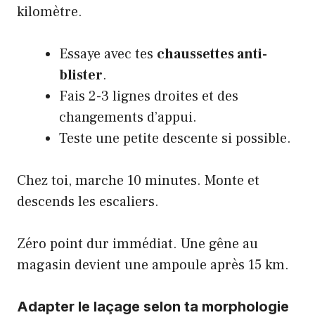
kilomètre.
Essaye avec tes
chaussettes anti-
blister
.
Fais 2-3 lignes droites et des
changements d’appui.
Teste une petite descente si possible.
Chez toi, marche 10 minutes. Monte et
descends les escaliers.
Zéro point dur immédiat. Une gêne au
magasin devient une ampoule après 15 km.
Adapter le laçage selon ta morphologie