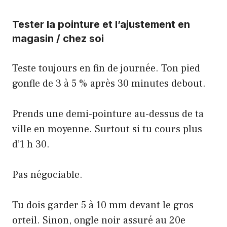
Tester la pointure et l’ajustement en
magasin / chez soi
Teste toujours en fin de journée. Ton pied
gonfle de 3 à 5 % après 30 minutes debout.
Prends une demi-pointure au-dessus de ta
ville en moyenne. Surtout si tu cours plus
d’1 h 30.
Pas négociable.
Tu dois garder 5 à 10 mm devant le gros
orteil. Sinon, ongle noir assuré au 20e