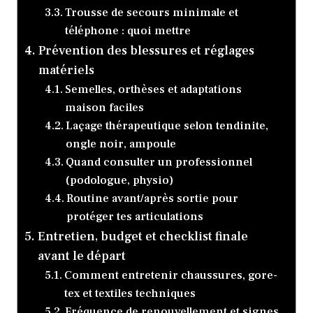
Trousse de secours minimale et
téléphone : quoi mettre
Prévention des blessures et réglages
matériels
Semelles, orthèses et adaptations
maison faciles
Laçage thérapeutique selon tendinite,
ongle noir, ampoule
Quand consulter un professionnel
(podologue, physio)
Routine avant/après sortie pour
protéger tes articulations
Entretien, budget et checklist finale
avant le départ
Comment entretenir chaussures, gore-
tex et textiles techniques
Fréquence de renouvellement et signes