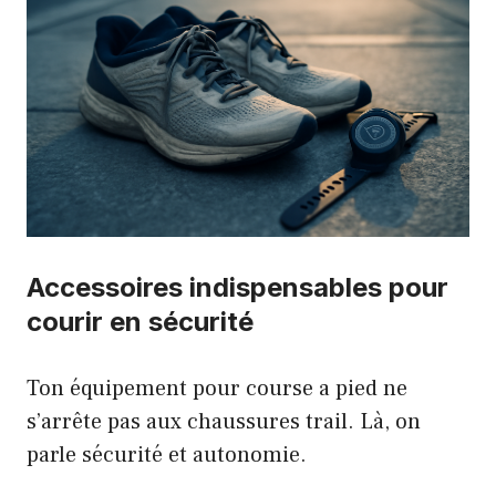
Accessoires indispensables pour
courir en sécurité
Ton équipement pour course a pied ne
s’arrête pas aux chaussures trail. Là, on
parle sécurité et autonomie.