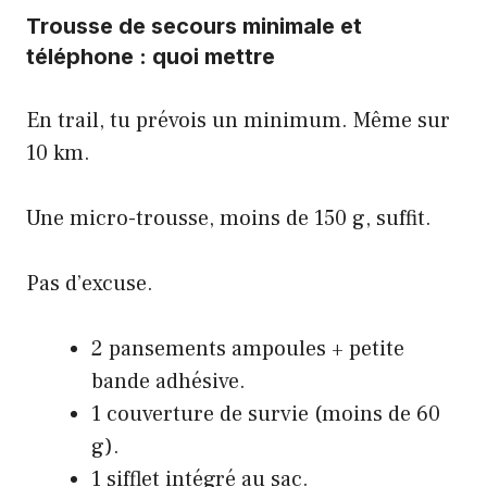
Trousse de secours minimale et
téléphone : quoi mettre
En trail, tu prévois un minimum. Même sur
10 km.
Une micro-trousse, moins de 150 g, suffit.
Pas d’excuse.
2 pansements ampoules + petite
bande adhésive.
1 couverture de survie (moins de 60
g).
1 sifflet intégré au sac.