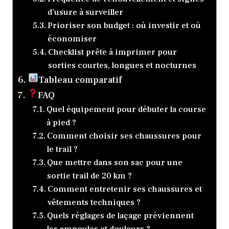
d’usure à surveiller
Prioriser son budget : où investir et où
économiser
Checklist prête à imprimer pour
sorties courtes, longues et nocturnes
Tableau comparatif
FAQ
Quel équipement pour débuter la course
à pied ?
Comment choisir ses chaussures pour
le trail ?
Que mettre dans son sac pour une
sortie trail de 20 km ?
Comment entretenir ses chaussures et
vêtements techniques ?
Quels réglages de laçage préviennent
les ampoules et douleurs ?