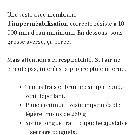
Une veste avec membrane
d’
imperméabilisation
correcte résiste à 10
000 mm d’eau minimum. En dessous, sous
grosse averse, ça perce.
Mais attention à la respirabilité. Si l’air ne
circule pas, tu crées ta propre pluie interne.
Temps frais et bruine : simple coupe-
vent déperlant.
Pluie continue : veste imperméable
légère, moins de 250 g.
Sortie longue trail : capuche ajustable
+ serrage poignets.