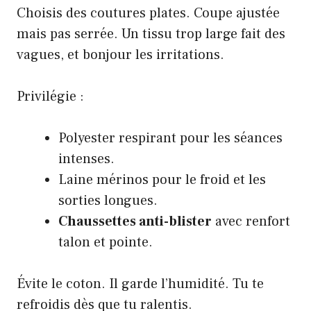
Choisis des coutures plates. Coupe ajustée
mais pas serrée. Un tissu trop large fait des
vagues, et bonjour les irritations.
Privilégie :
Polyester respirant pour les séances
intenses.
Laine mérinos pour le froid et les
sorties longues.
Chaussettes anti-blister
avec renfort
talon et pointe.
Évite le coton. Il garde l’humidité. Tu te
refroidis dès que tu ralentis.