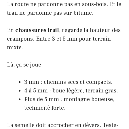
La route ne pardonne pas en sous-bois. Et le
trail ne pardonne pas sur bitume.
En
chaussures trail
, regarde la hauteur des
crampons. Entre 3 et 5 mm pour terrain
mixte.
Là, ça se joue.
3 mm : chemins secs et compacts.
4 à 5 mm : boue légère, terrain gras.
Plus de 5 mm : montagne boueuse,
technicité forte.
La semelle doit accrocher en dévers. Teste-