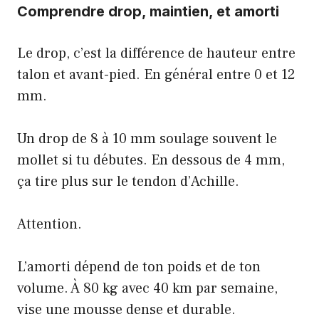
Comprendre drop, maintien, et amorti
Le drop, c’est la différence de hauteur entre
talon et avant-pied. En général entre 0 et 12
mm.
Un drop de 8 à 10 mm soulage souvent le
mollet si tu débutes. En dessous de 4 mm,
ça tire plus sur le tendon d’Achille.
Attention.
L’amorti dépend de ton poids et de ton
volume. À 80 kg avec 40 km par semaine,
vise une mousse dense et durable.