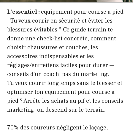
L’essentiel :
equipement pour course a pied
: Tu veux courir en sécurité et éviter les
blessures évitables ? Ce guide terrain te
donne une check-list concrète, comment
choisir chaussures et couches, les
accessoires indispensables et les
réglages/entretiens faciles pour durer —
conseils d’un coach, pas du marketing.
Tu veux courir longtemps sans te blesser et
optimiser ton equipement pour course a
pied ? Arrête les achats au pif et les conseils
marketing, on descend sur le terrain.
70% des coureurs négligent le laçage,