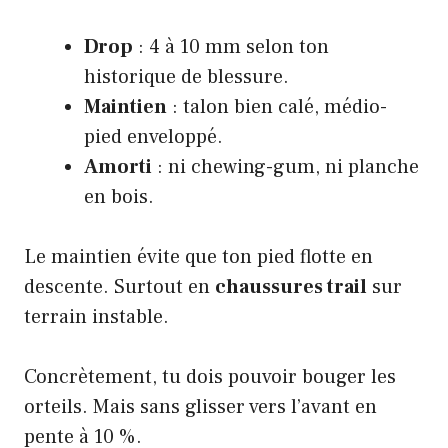
Drop
: 4 à 10 mm selon ton
historique de blessure.
Maintien
: talon bien calé, médio-
pied enveloppé.
Amorti
: ni chewing-gum, ni planche
en bois.
Le maintien évite que ton pied flotte en
descente. Surtout en
chaussures trail
sur
terrain instable.
Concrètement, tu dois pouvoir bouger les
orteils. Mais sans glisser vers l’avant en
pente à 10 %.