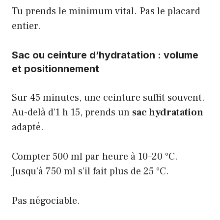
Tu prends le minimum vital. Pas le placard
entier.
Sac ou ceinture d’hydratation : volume
et positionnement
Sur 45 minutes, une ceinture suffit souvent.
Au-delà d’1 h 15, prends un
sac hydratation
adapté.
Compter 500 ml par heure à 10–20 °C.
Jusqu’à 750 ml s’il fait plus de 25 °C.
Pas négociable.