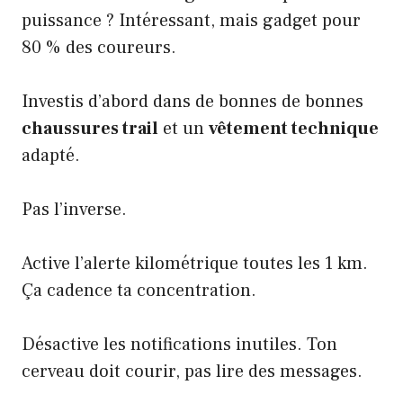
puissance ? Intéressant, mais gadget pour
80 % des coureurs.
Investis d’abord dans de bonnes
de bonnes
chaussures trail
et un
vêtement technique
adapté.
Pas l’inverse.
Active l’alerte kilométrique toutes les 1 km.
Ça cadence ta concentration.
Désactive les notifications inutiles. Ton
cerveau doit courir, pas lire des messages.