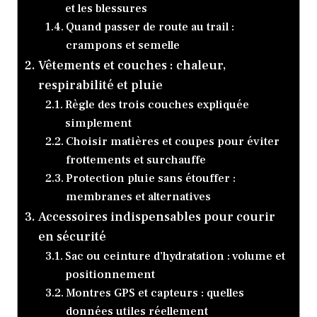
et les blessures
Quand passer de route au trail :
crampons et semelle
Vêtements et couches : chaleur,
respirabilité et pluie
Règle des trois couches expliquée
simplement
Choisir matières et coupes pour éviter
frottements et surchauffe
Protection pluie sans étouffer :
membranes et alternatives
Accessoires indispensables pour courir
en sécurité
Sac ou ceinture d’hydratation : volume et
positionnement
Montres GPS et capteurs : quelles
données utiles réellement