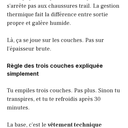
s’arrête pas aux chaussures trail. La gestion
thermique fait la différence entre sortie
propre et galère humide.
Là, ça se joue sur les couches. Pas sur
l’épaisseur brute.
Règle des trois couches expliquée
simplement
Tu empiles trois couches. Pas plus. Sinon tu
transpires, et tu te refroidis après 30
minutes.
La base, c’est le
vêtement technique