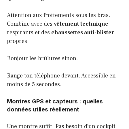
Attention aux frottements sous les bras.
Combine avec des
vêtement technique
respirants et des
chaussettes anti-blister
propres.
Bonjour les brûlures sinon.
Range ton téléphone devant. Accessible en
moins de 5 secondes.
Montres GPS et capteurs
: quelles
données utiles réellement
Une montre suffit. Pas besoin d’un cockpit