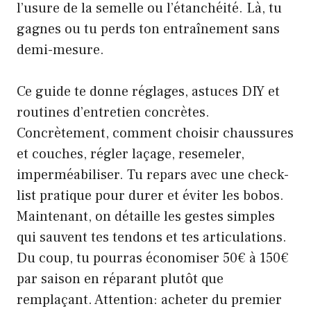
l’usure de la semelle ou l’étanchéité. Là, tu
gagnes ou tu perds ton entraînement sans
demi-mesure.
Ce guide te donne réglages, astuces DIY et
routines d’entretien concrètes.
Concrètement, comment choisir chaussures
et couches, régler laçage, resemeler,
imperméabiliser. Tu repars avec une check-
list pratique pour durer et éviter les bobos.
Maintenant, on détaille les gestes simples
qui sauvent tes tendons et tes articulations.
Du coup, tu pourras économiser 50€ à 150€
par saison en réparant plutôt que
remplaçant. Attention: acheter du premier