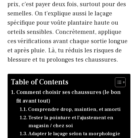
prix, c’est payer deux fois, surtout pour des
semelles. On t’explique aussi le laçage
spécifique pour voûte plantaire haute ou
orteils sensibles. Concrètement, applique
ces vérifications avant chaque sortie longue
et après pluie. Là, tu réduis les risques de
blessure et tu prolonges tes chaussures.
Table of Contents
Comment choisir ses chaussures (le bon
fit avant tout)
Comprendre drop, maintien, et amorti
Tester la pointure et l’ajustement en
magasin / chez soi
Adapter le laçage selon ta morphologie