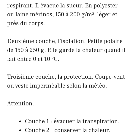
respirant. Il évacue la sueur. En polyester
ou laine mérinos, 150 à 200 g/m², léger et
près du corps.
Deuxième couche, l’isolation. Petite polaire
de 150 à 250 g. Elle garde la chaleur quand il
fait entre 0 et 10 °C.
Troisième couche, la protection. Coupe-vent
ou veste imperméable selon la météo.
Attention.
Couche 1 : évacuer la transpiration.
Couche 2 : conserver la chaleur.