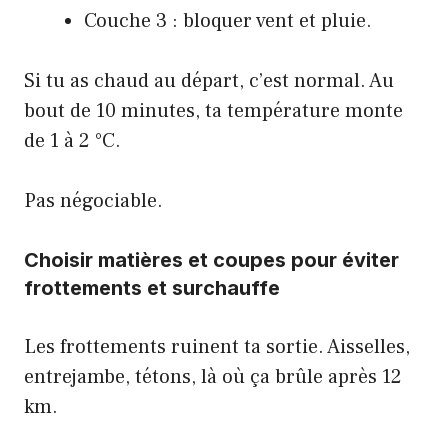
Couche 3 : bloquer vent et pluie.
Si tu as chaud au départ, c’est normal. Au
bout de 10 minutes, ta température monte
de 1 à 2 °C.
Pas négociable.
Choisir matières et coupes pour éviter
frottements et surchauffe
Les frottements ruinent ta sortie. Aisselles,
entrejambe, tétons, là où ça brûle après 12
km.