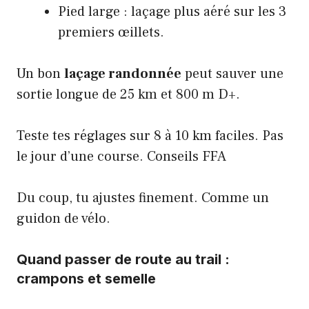
Pied large : laçage plus aéré sur les 3
premiers œillets.
Un bon
laçage randonnée
peut sauver une
sortie longue de 25 km et 800 m D+.
Teste tes réglages sur 8 à 10 km faciles. Pas
le jour d’une course.
Conseils FFA
Du coup, tu ajustes finement. Comme un
guidon de vélo.
Quand passer de route au trail :
crampons et semelle