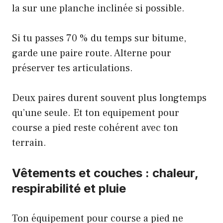
la sur une planche inclinée si possible.
Si tu passes 70 % du temps sur bitume,
garde une paire route. Alterne pour
préserver tes articulations.
Deux paires durent souvent plus longtemps
qu’une seule. Et ton equipement pour
course a pied reste cohérent avec ton
terrain.
Vêtements et couches : chaleur,
respirabilité et pluie
Ton équipement pour course a pied ne