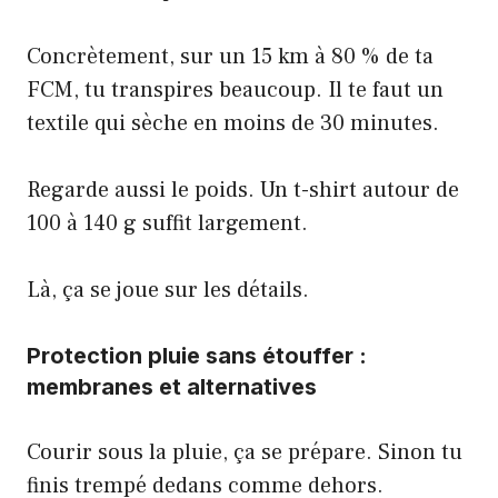
Concrètement, sur un 15 km à 80 % de ta
FCM, tu transpires beaucoup. Il te faut un
textile qui sèche en moins de 30 minutes.
Regarde aussi le poids. Un t-shirt autour de
100 à 140 g suffit largement.
Là, ça se joue sur les détails.
Protection pluie sans étouffer :
membranes et alternatives
Courir sous la pluie, ça se prépare. Sinon tu
finis trempé dedans comme dehors.