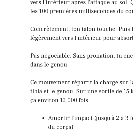
vers l’intérieur après l’attaque au sol.
les 100 premières millisecondes du co
Concrètement, ton talon touche. Puis 
légèrement vers l’intérieur pour absor
Pas négociable. Sans pronation, tu enc
dans le genou.
Ce mouvement répartit la charge sur la
tibia et le genou. Sur une sortie de 15 
ça environ 12 000 fois.
Amortir l’impact (jusqu’à 2 à 3 f
du corps)