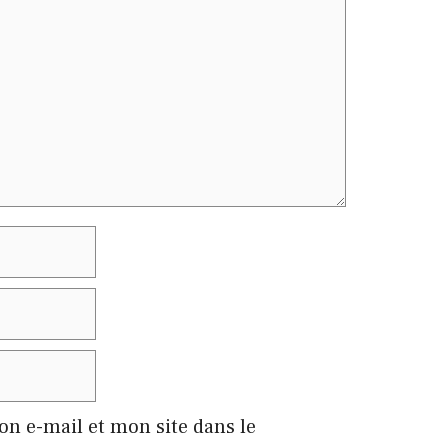
n e-mail et mon site dans le