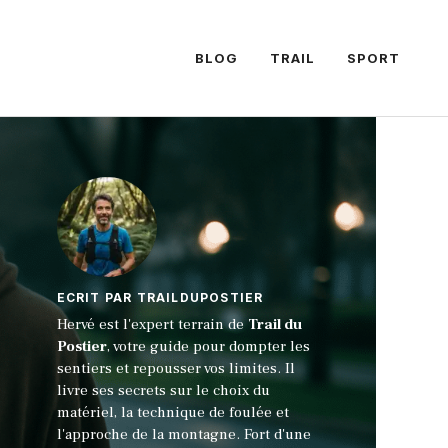
BLOG
TRAIL
SPORT
ECRIT PAR TRAILDUPOSTIER
Hervé est l'expert terrain de
Trail du
Postier
, votre guide pour dompter les
sentiers et repousser vos limites. Il
livre ses secrets sur le choix du
matériel, la technique de foulée et
l'approche de la montagne. Fort d'une