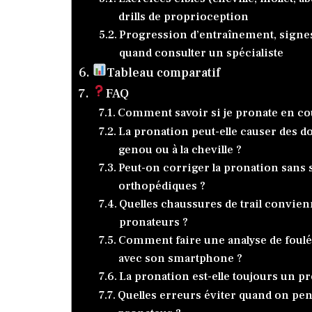
drills de proprioception
Progression d’entraînement, signes 
quand consulter un spécialiste
Tableau comparatif
FAQ
Comment savoir si je pronate en co
La pronation peut-elle causer des d
genou ou à la cheville ?
Peut-on corriger la pronation sans 
orthopédiques ?
Quelles chaussures de trail convien
pronateurs ?
Comment faire une analyse de foulé
avec son smartphone ?
La pronation est-elle toujours un p
Quelles erreurs éviter quand on pen