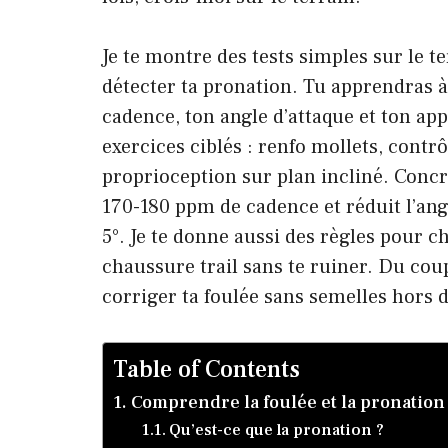
Je te montre des tests simples sur le t
détecter ta pronation. Tu apprendras 
cadence, ton angle d’attaque et ton app
exercices ciblés : renfo mollets, contr
proprioception sur plan incliné. Concr
170-180 ppm de cadence et réduit l’ang
5°. Je te donne aussi des règles pour c
chaussure trail sans te ruiner. Du cou
corriger ta foulée sans semelles hors d
Table of Contents
Comprendre la foulée et la pronation
Qu’est-ce que la pronation ?