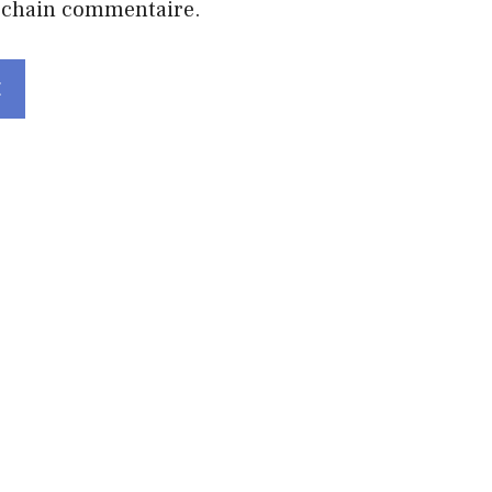
ochain commentaire.