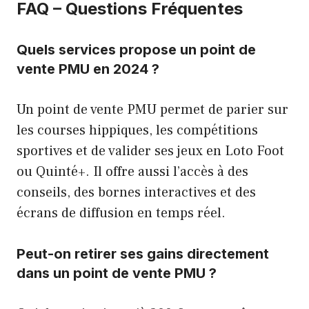
FAQ – Questions Fréquentes
Quels services propose un point de
vente PMU en 2024 ?
Un point de vente PMU permet de parier sur
les courses hippiques, les compétitions
sportives et de valider ses jeux en Loto Foot
ou Quinté+. Il offre aussi l’accès à des
conseils, des bornes interactives et des
écrans de diffusion en temps réel.
Peut-on retirer ses gains directement
dans un point de vente PMU ?