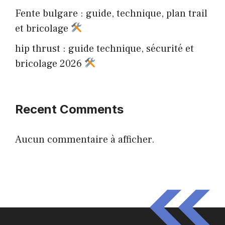
Fente bulgare : guide, technique, plan trail
et bricolage
hip thrust : guide technique, sécurité et
bricolage 2026
Recent Comments
Aucun commentaire à afficher.