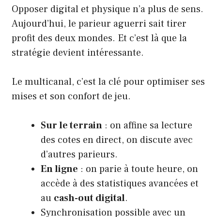
Opposer digital et physique n’a plus de sens.
Aujourd’hui, le parieur aguerri sait tirer
profit des deux mondes. Et c’est là que la
stratégie devient intéressante.
Le multicanal, c’est la clé pour optimiser ses
mises et son confort de jeu.
Sur le terrain
: on affine sa lecture
des cotes en direct, on discute avec
d’autres parieurs.
En ligne
: on parie à toute heure, on
accède à des statistiques avancées et
au
cash-out digital
.
Synchronisation possible avec un