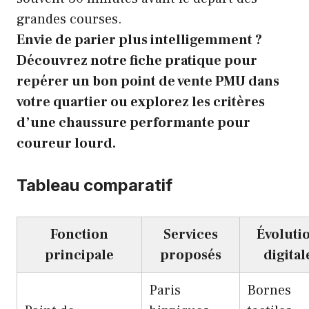
grandes courses.
Envie de parier plus intelligemment ?
Découvrez notre fiche pratique pour
repérer un bon point de vente PMU dans
votre quartier ou explorez les critères
d’une
chaussure performante pour
coureur lourd
.
Tableau comparatif
Fonction
Services
Évoluti
principale
proposés
digital
Paris
Bornes