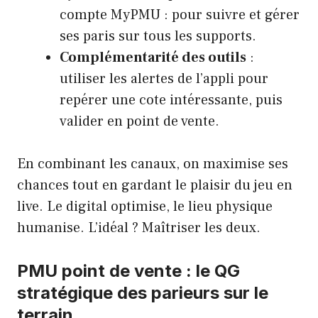
compte MyPMU : pour suivre et gérer
ses paris sur tous les supports.
Complémentarité des outils
:
utiliser les alertes de l’appli pour
repérer une cote intéressante, puis
valider en point de vente.
En combinant les canaux, on maximise ses
chances tout en gardant le plaisir du jeu en
live. Le digital optimise, le lieu physique
humanise. L’idéal ? Maîtriser les deux.
PMU point de vente : le QG
stratégique des parieurs sur le
terrain