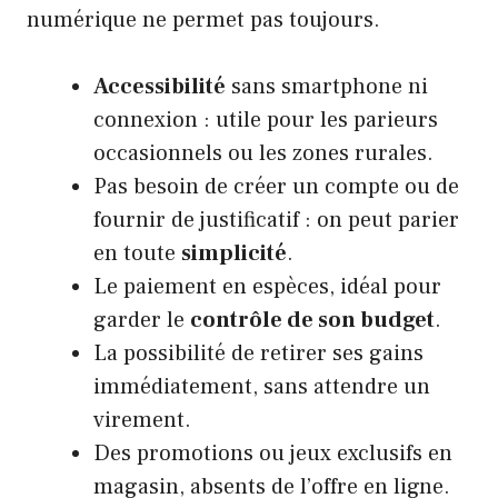
numérique ne permet pas toujours.
Accessibilité
sans smartphone ni
connexion : utile pour les parieurs
occasionnels ou les zones rurales.
Pas besoin de créer un compte ou de
fournir de justificatif : on peut parier
en toute
simplicité
.
Le paiement en espèces, idéal pour
garder le
contrôle de son budget
.
La possibilité de retirer ses gains
immédiatement, sans attendre un
virement.
Des promotions ou jeux exclusifs en
magasin, absents de l’offre en ligne.