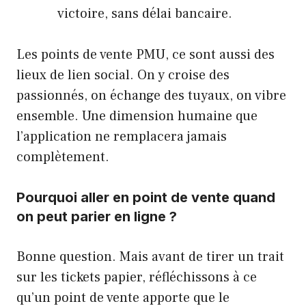
victoire, sans délai bancaire.
Les points de vente PMU, ce sont aussi des
lieux de lien social. On y croise des
passionnés, on échange des tuyaux, on vibre
ensemble. Une dimension humaine que
l’application ne remplacera jamais
complètement.
Pourquoi aller en point de vente quand
on peut parier en ligne ?
Bonne question. Mais avant de tirer un trait
sur les tickets papier, réfléchissons à ce
qu’un point de vente apporte que le