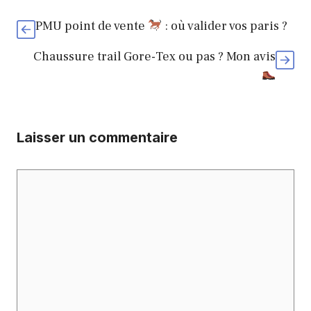
PMU point de vente
: où valider vos paris ?
Chaussure trail Gore-Tex ou pas ? Mon avis
Laisser un commentaire
Commentaire