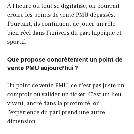
À l’heure où tout se digitalise, on pourrait
croire les points de vente PMU dépassés.
Pourtant, ils continuent de jouer un rôle
bien réel dans l’univers du pari hippique et
sportif.
Que propose concrètement un point de
vente PMU aujourd’hui ?
Un point de vente PMU, ce n’est pas juste un
comptoir où valider un ticket. C’est un lieu
vivant, ancré dans la proximité, où
l’expérience du pari prend une autre
dimension.