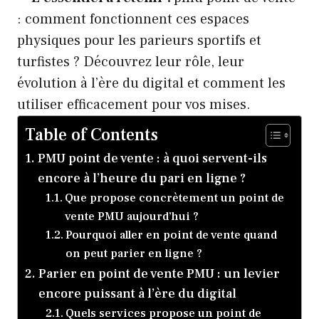
: comment fonctionnent ces espaces
physiques pour les parieurs sportifs et
turfistes ? Découvrez leur rôle, leur
évolution à l’ère du digital et comment les
utiliser efficacement pour vos mises.
Table of Contents
PMU point de vente : à quoi servent-ils
encore à l’heure du pari en ligne ?
Que propose concrètement un point de
vente PMU aujourd’hui ?
Pourquoi aller en point de vente quand
on peut parier en ligne ?
Parier en point de vente PMU : un levier
encore puissant à l’ère du digital
Quels services propose un point de