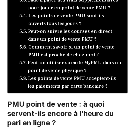
pour jouer en point de vente PMU ?
Les points de vente PMU sont-ils
ouverts tous les jours ?
Peut-on suivre les courses en direct
dans un point de vente PMU ?
Comment savoir si un point de vente
PMU est proche de chez moi ?
Peut-on utiliser sa carte MyPMU dans un
point de vente physique ?
Les points de vente PMU acceptent-ils
les paiements par carte bancaire ?
PMU point de vente : à quoi
servent-ils encore à l’heure du
pari en ligne ?