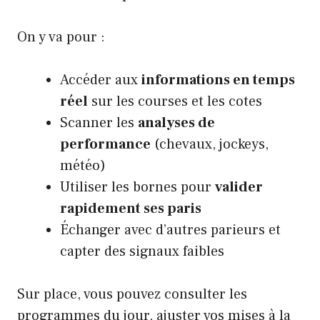
On y va pour :
Accéder aux
informations en temps
réel
sur les courses et les cotes
Scanner les
analyses de
performance
(chevaux, jockeys,
météo)
Utiliser les bornes pour
valider
rapidement ses paris
Échanger avec d’autres parieurs et
capter des signaux faibles
Sur place, vous pouvez consulter les
programmes du jour, ajuster vos mises à la