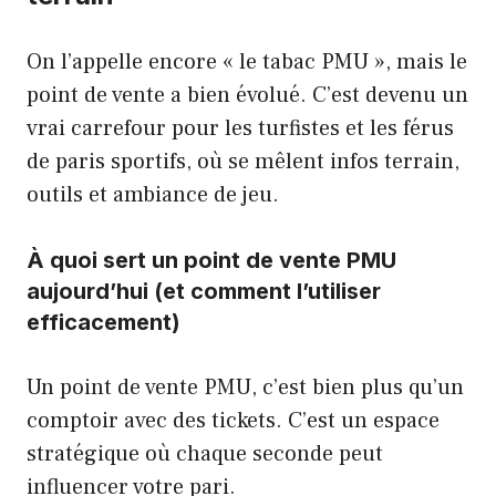
On l’appelle encore « le tabac PMU », mais le
point de vente a bien évolué. C’est devenu un
vrai carrefour pour les turfistes et les férus
de paris sportifs, où se mêlent infos terrain,
outils et ambiance de jeu.
À quoi sert un point de vente PMU
aujourd’hui (et comment l’utiliser
efficacement)
Un point de vente PMU, c’est bien plus qu’un
comptoir avec des tickets. C’est un espace
stratégique où chaque seconde peut
influencer votre pari.