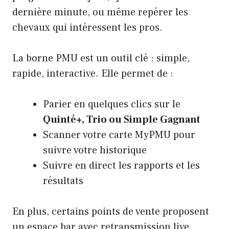
dernière minute, ou même repérer les
chevaux qui intéressent les pros.
La borne PMU est un outil clé : simple,
rapide, interactive. Elle permet de :
Parier en quelques clics sur le
Quinté+, Trio ou Simple Gagnant
Scanner votre carte MyPMU pour
suivre votre historique
Suivre en direct les rapports et les
résultats
En plus, certains points de vente proposent
un espace bar avec retransmission live.