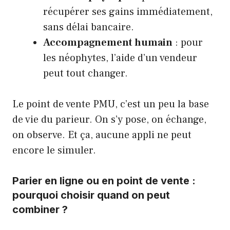
récupérer ses gains immédiatement,
sans délai bancaire.
Accompagnement humain
: pour
les néophytes, l’aide d’un vendeur
peut tout changer.
Le point de vente PMU, c’est un peu la base
de vie du parieur. On s’y pose, on échange,
on observe. Et ça, aucune appli ne peut
encore le simuler.
Parier en ligne ou en point de vente :
pourquoi choisir quand on peut
combiner ?