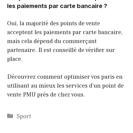
les paiements par carte bancaire ?
Oui, la majorité des points de vente
acceptent les paiements par carte bancaire,
mais cela dépend du commerçant
partenaire. Il est conseillé de vérifier sur
place.
Découvrez comment optimiser vos paris en
utilisant au mieux les services d’un point de
vente PMU près de chez vous.
Catégories
Sport