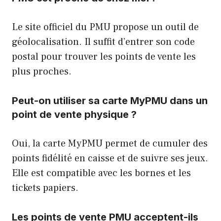
Le site officiel du PMU propose un outil de
géolocalisation. Il suffit d’entrer son code
postal pour trouver les points de vente les
plus proches.
Peut-on utiliser sa carte MyPMU dans un
point de vente physique ?
Oui, la carte MyPMU permet de cumuler des
points fidélité en caisse et de suivre ses jeux.
Elle est compatible avec les bornes et les
tickets papiers.
Les points de vente PMU acceptent-ils