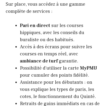
Sur place, vous accédez à une gamme
complète de services :
Pari en direct
sur les courses
hippiques, avec les conseils du
buraliste ou des habitués.
Accès à des écrans pour suivre les
courses en temps réel, avec
ambiance de turf
garantie.
Possibilité d’utiliser la carte
MyPMU
pour cumuler des points fidélité.
Assistance pour les débutants : on
vous explique les types de paris, les
cotes, le fonctionnement du Quinté.
Retraits de gains immédiats en cas de