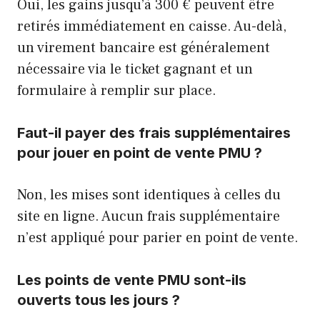
Oui, les gains jusqu’à 300 € peuvent être
retirés immédiatement en caisse. Au-delà,
un virement bancaire est généralement
nécessaire via le ticket gagnant et un
formulaire à remplir sur place.
Faut-il payer des frais supplémentaires
pour jouer en point de vente PMU ?
Non, les mises sont identiques à celles du
site en ligne. Aucun frais supplémentaire
n’est appliqué pour parier en point de vente.
Les points de vente PMU sont-ils
ouverts tous les jours ?