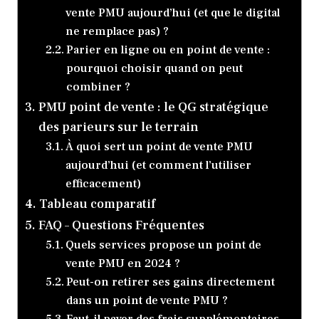
vente PMU aujourd’hui (et que le digital
ne remplace pas) ?
Parier en ligne ou en point de vente :
pourquoi choisir quand on peut
combiner ?
PMU point de vente : le QG stratégique
des parieurs sur le terrain
À quoi sert un point de vente PMU
aujourd’hui (et comment l’utiliser
efficacement)
Tableau comparatif
FAQ – Questions Fréquentes
Quels services propose un point de
vente PMU en 2024 ?
Peut-on retirer ses gains directement
dans un point de vente PMU ?
Faut-il payer des frais supplémentaires