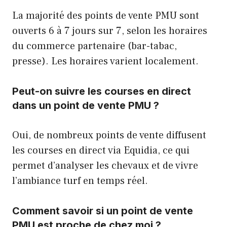
La majorité des points de vente PMU sont
ouverts 6 à 7 jours sur 7, selon les horaires
du commerce partenaire (bar-tabac,
presse). Les horaires varient localement.
Peut-on suivre les courses en direct
dans un point de vente PMU ?
Oui, de nombreux points de vente diffusent
les courses en direct via Equidia, ce qui
permet d’analyser les chevaux et de vivre
l’ambiance turf en temps réel.
Comment savoir si un point de vente
PMU est proche de chez moi ?