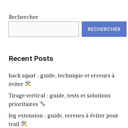
Rechercher
RECHERCHER
Recent Posts
hack squat : guide, technique et erreurs à
éviter
Tirage vertical : guide, tests et solutions
prioritaires
leg extension : guide, erreurs à éviter pour
trail