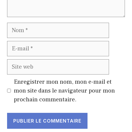
Nom
E-
mail
Site
web
Enregistrer mon nom, mon e-mail et
mon site dans le navigateur pour mon
prochain commentaire.