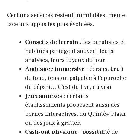
Certains services restent inimitables, même
face aux applis les plus évoluées.
Conseils de terrain
: les buralistes et
habitués partagent souvent leurs
analyses, leurs tuyaux du jour.
Ambiance immersive
: écrans, bruit
de fond, tension palpable à l’approche
du départ… C’est du live, du vrai.
Jeux annexes
: certains
établissements proposent aussi des
bornes interactives, du Quinté+ Flash
ou des jeux à gratter.
Cash-out physique
: possibilité de