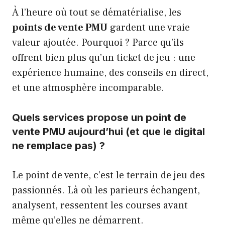
À l’heure où tout se dématérialise, les
points de vente PMU
gardent une vraie
valeur ajoutée. Pourquoi ? Parce qu’ils
offrent bien plus qu’un ticket de jeu : une
expérience humaine, des conseils en direct,
et une atmosphère incomparable.
Quels services propose un point de
vente PMU aujourd’hui (et que le digital
ne remplace pas) ?
Le point de vente, c’est le terrain de jeu des
passionnés. Là où les parieurs échangent,
analysent, ressentent les courses avant
même qu’elles ne démarrent.