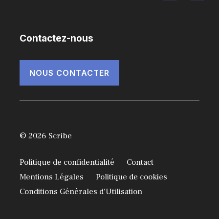
Contactez-nous
NOUS CONTACTER
© 2026 Scribe
Politique de confidentialité
Contact
Mentions Légales
Politique de cookies
Conditions Générales d’Utilisation