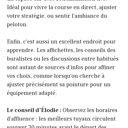
Idéal pour vivre la course en direct, ajuster
votre stratégie, ou sentir l’ambiance du
peloton.
Enfin, c’est aussi un excellent endroit pour
apprendre. Les affichettes, les conseils des
buralistes ou les discussions entre habitués
sont autant de sources d’infos pour affiner
vos choix, comme lorsqu’on cherche à
ajuster précisément sa pointure pour un
équipement adapté
.
Le conseil d’Élodie :
Observez les horaires
d’affluence : les meilleurs tuyaux circulent
souvent 30 minutes avant le départ des