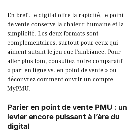
En bref : le digital offre la rapidité, le point
de vente conserve la chaleur humaine et la
simplicité. Les deux formats sont
complémentaires, surtout pour ceux qui
aiment autant le jeu que l’ambiance. Pour
aller plus loin, consultez notre comparatif
« pari en ligne vs. en point de vente » ou
découvrez comment ouvrir un compte
MyPMU.
Parier en point de vente PMU : un
levier encore puissant à l’ère du
digital