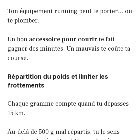
Ton équipement running peut te porter… ou
te plomber.
Un bon
accessoire pour courir
te fait
gagner des minutes. Un mauvais te coûte ta
course.
Répartition du poids et limiter les
frottements
Chaque gramme compte quand tu dépasses
15 km.
Au-delà de 500 g mal répartis, tu le sens