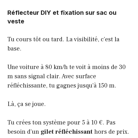
Réflecteur DIY et fixation sur sac ou
veste
Tu cours tôt ou tard. La visibilité, c’est la
base.
Une voiture à 80 km/h te voit à moins de 30
m sans signal clair. Avec surface
réfléchissante, tu gagnes jusqu’à 150 m.
Là, ça se joue.
Tu crées ton système pour 5 à 10 €. Pas
besoin d’un
gilet réfléchissant
hors de prix.