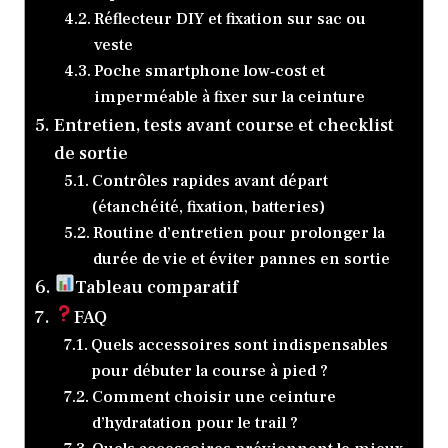
Réflecteur DIY et fixation sur sac ou
veste
Poche smartphone low‑cost et
imperméable à fixer sur la ceinture
Entretien, tests avant course et checklist
de sortie
Contrôles rapides avant départ
(étanchéité, fixation, batteries)
Routine d’entretien pour prolonger la
durée de vie et éviter pannes en sortie
Tableau comparatif
FAQ
Quels accessoires sont indispensables
pour débuter la course à pied ?
Comment choisir une ceinture
d’hydratation pour le trail ?