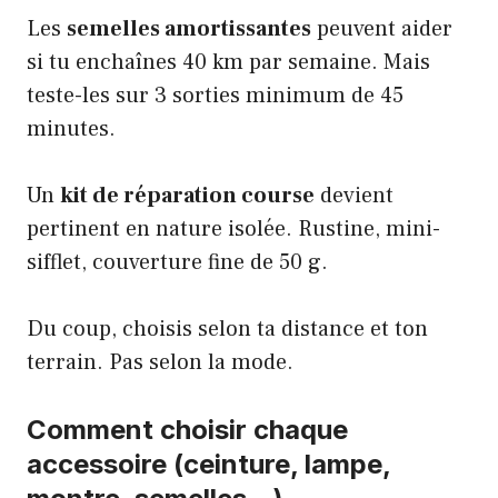
Les
semelles amortissantes
peuvent aider
si tu enchaînes 40 km par semaine. Mais
teste-les sur 3 sorties minimum de 45
minutes.
Un
kit de réparation course
devient
pertinent en nature isolée. Rustine, mini-
sifflet, couverture fine de 50 g.
Du coup, choisis selon ta distance et ton
terrain. Pas selon la mode.
Comment choisir chaque
accessoire (ceinture, lampe,