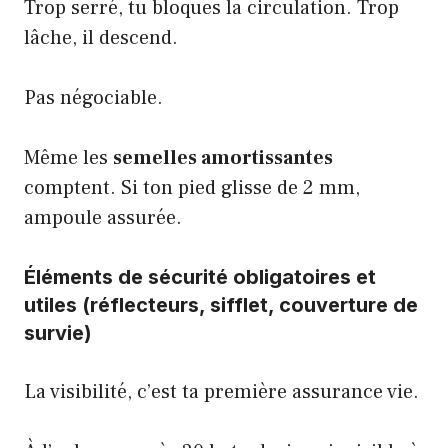
Trop serré, tu bloques la circulation. Trop
lâche, il descend.
Pas négociable.
Même les
semelles amortissantes
comptent. Si ton pied glisse de 2 mm,
ampoule assurée.
Éléments de sécurité obligatoires et
utiles (réflecteurs, sifflet, couverture de
survie)
La visibilité, c’est ta première assurance vie.