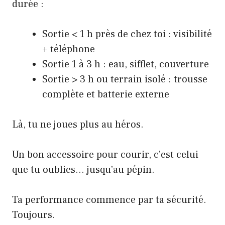
durée :
Sortie < 1 h près de chez toi : visibilité
+ téléphone
Sortie 1 à 3 h : eau, sifflet, couverture
Sortie > 3 h ou terrain isolé : trousse
complète et batterie externe
Là, tu ne joues plus au héros.
Un bon accessoire pour courir, c’est celui
que tu oublies… jusqu’au pépin.
Ta performance commence par ta sécurité.
Toujours.