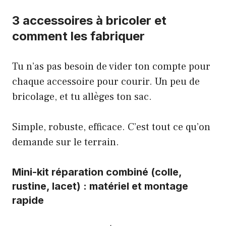
3 accessoires à bricoler et
comment les fabriquer
Tu n’as pas besoin de vider ton compte pour
chaque accessoire pour courir. Un peu de
bricolage, et tu allèges ton sac.
Simple, robuste, efficace. C’est tout ce qu’on
demande sur le terrain.
Mini-kit réparation combiné (colle,
rustine, lacet) : matériel et montage
rapide