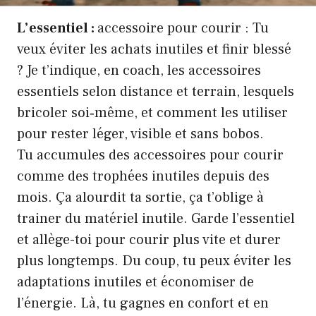
L’essentiel :
accessoire pour courir : Tu
veux éviter les achats inutiles et finir blessé
? Je t’indique, en coach, les accessoires
essentiels selon distance et terrain, lesquels
bricoler soi‑même, et comment les utiliser
pour rester léger, visible et sans bobos.
Tu accumules des accessoires pour courir
comme des trophées inutiles depuis des
mois. Ça alourdit ta sortie, ça t’oblige à
trainer du matériel inutile. Garde l’essentiel
et allège-toi pour courir plus vite et durer
plus longtemps. Du coup, tu peux éviter les
adaptations inutiles et économiser de
l’énergie. Là, tu gagnes en confort et en