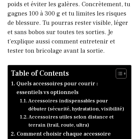
poids et éviter les galères. Concrètement, tu
gagnes 100 à 300 g et tu limites les risques
de blessure. Tu pourras rester visible, léger
et sans bobos sur toutes tes sorties. Je
t’explique aussi comment entretenir et
tester ton bricolage avant la sortie.
Table of Contents
Quels accessoires pour courir :
essentiels vs optionnels
Accessoires indispensables pour
débuter (sécurité, hydratation, visibilité)
Accessoires utiles selon distance et
terrain (trail, route, ultra)
Comment choisir chaque accessoire