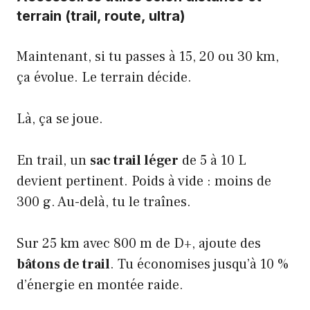
terrain (trail, route, ultra)
Maintenant, si tu passes à 15, 20 ou 30 km,
ça évolue. Le terrain décide.
Là, ça se joue.
En trail, un
sac trail léger
de 5 à 10 L
devient pertinent. Poids à vide : moins de
300 g. Au-delà, tu le traînes.
Sur 25 km avec 800 m de D+, ajoute des
bâtons de trail
. Tu économises jusqu’à 10 %
d’énergie en montée raide.