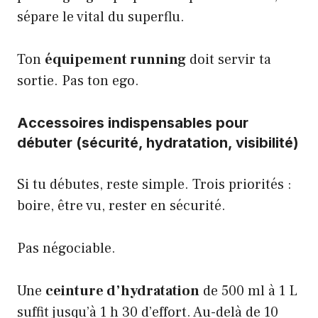
sépare le vital du superflu.
Ton
équipement running
doit servir ta
sortie. Pas ton ego.
Accessoires indispensables pour
débuter (sécurité, hydratation, visibilité)
Si tu débutes, reste simple. Trois priorités :
boire, être vu, rester en sécurité.
Pas négociable.
Une
ceinture d’hydratation
de 500 ml à 1 L
suffit jusqu’à 1 h 30 d’effort. Au-delà de 10