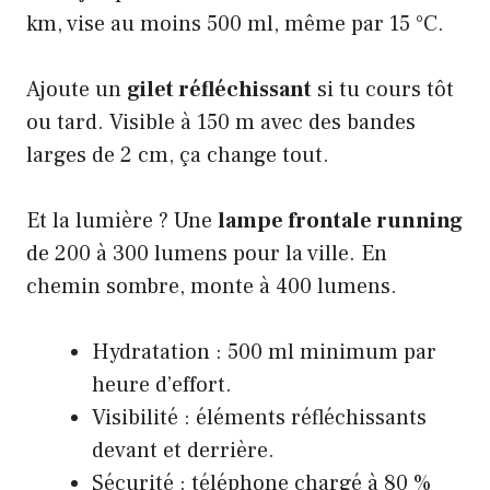
km, vise au moins 500 ml, même par 15 °C.
Ajoute un
gilet réfléchissant
si tu cours tôt
ou tard. Visible à 150 m avec des bandes
larges de 2 cm, ça change tout.
Et la lumière ? Une
lampe frontale running
de 200 à 300 lumens pour la ville. En
chemin sombre, monte à 400 lumens.
Hydratation : 500 ml minimum par
heure d’effort.
Visibilité : éléments réfléchissants
devant et derrière.
Sécurité : téléphone chargé à 80 %