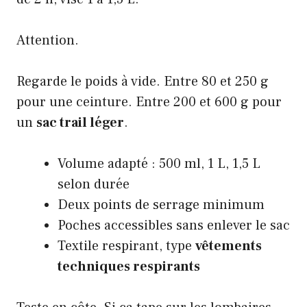
Attention.
Regarde le poids à vide. Entre 80 et 250 g
pour une ceinture. Entre 200 et 600 g pour
un
sac trail léger
.
Volume adapté : 500 ml, 1 L, 1,5 L
selon durée
Deux points de serrage minimum
Poches accessibles sans enlever le sac
Textile respirant, type
vêtements
techniques respirants