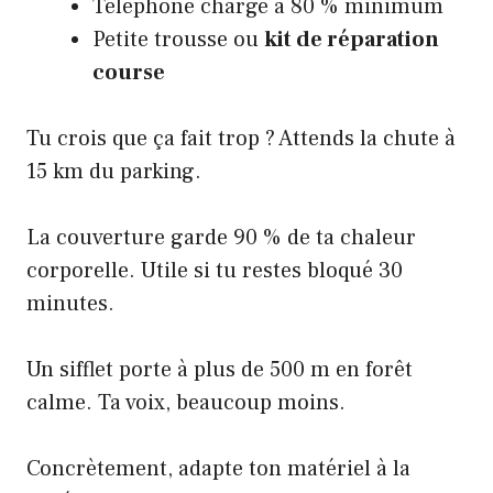
Téléphone chargé à 80 % minimum
Petite trousse ou
kit de réparation
course
Tu crois que ça fait trop ? Attends la chute à
15 km du parking.
La couverture garde 90 % de ta chaleur
corporelle. Utile si tu restes bloqué 30
minutes.
Un sifflet porte à plus de 500 m en forêt
calme. Ta voix, beaucoup moins.
Concrètement, adapte ton matériel à la