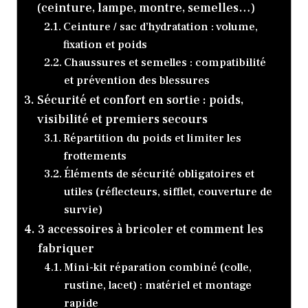
(ceinture, lampe, montre, semelles…)
Ceinture / sac d’hydratation : volume,
fixation et poids
Chaussures et semelles : compatibilité
et prévention des blessures
Sécurité et confort en sortie : poids,
visibilité et premiers secours
Répartition du poids et limiter les
frottements
Éléments de sécurité obligatoires et
utiles (réflecteurs, sifflet, couverture de
survie)
3 accessoires à bricoler et comment les
fabriquer
Mini-kit réparation combiné (colle,
rustine, lacet) : matériel et montage
rapide