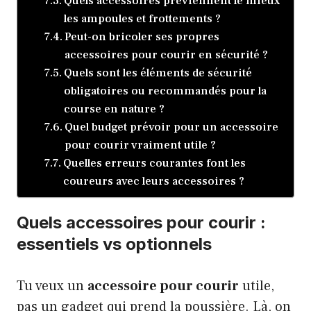
Quels accessoires préviennent le mieux
les ampoules et frottements ?
Peut-on bricoler ses propres
accessoires pour courir en sécurité ?
Quels sont les éléments de sécurité
obligatoires ou recommandés pour la
course en nature ?
Quel budget prévoir pour un accessoire
pour courir vraiment utile ?
Quelles erreurs courantes font les
coureurs avec leurs accessoires ?
Quels accessoires pour courir :
essentiels vs optionnels
Tu veux un
accessoire pour courir
utile,
pas un gadget qui prend la poussière. Là, on