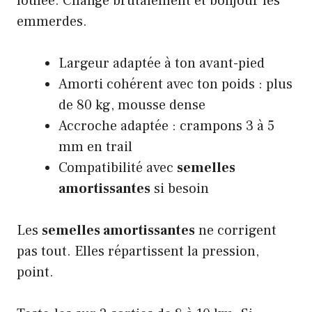
foulée. Change brutalement et bonjour les
emmerdes.
Largeur adaptée à ton avant-pied
Amorti cohérent avec ton poids : plus
de 80 kg, mousse dense
Accroche adaptée : crampons 3 à 5
mm en trail
Compatibilité avec
semelles
amortissantes
si besoin
Les
semelles amortissantes
ne corrigent
pas tout. Elles répartissent la pression,
point.