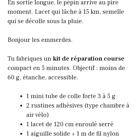
En sortie longue, le pépin arrive au pire
moment. Lacet qui lâche à 15 km, semelle
qui se décolle sous la pluie.
Bonjour les emmerdes.
Tu fabriques un
kit de réparation course
compact en 5 minutes. Objectif : moins de
60 g, étanche, accessible.
1 mini tube de colle forte 3 à 5 g
2 rustines adhésives (type chambre à
air vélo)
1 lacet de 120 cm enroulé serré
1 aiguille solide + 1 m de fil nylon