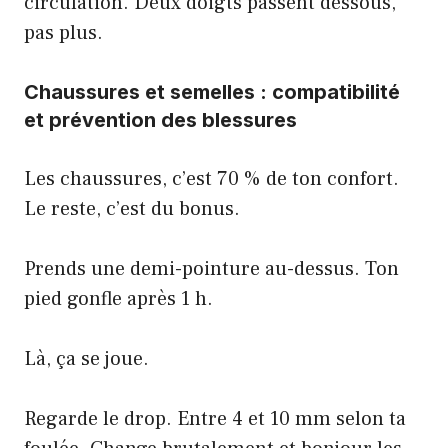
circulation. Deux doigts passent dessous,
pas plus.
Chaussures et semelles : compatibilité
et prévention des blessures
Les chaussures, c’est 70 % de ton confort.
Le reste, c’est du bonus.
Prends une demi-pointure au-dessus. Ton
pied gonfle après 1 h.
Là, ça se joue.
Regarde le drop. Entre 4 et 10 mm selon ta