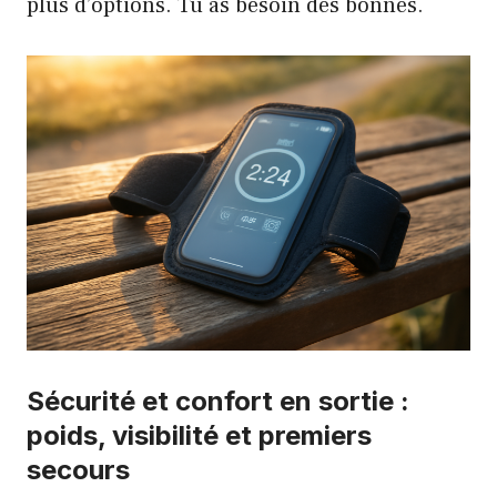
plus d’options. Tu as besoin des bonnes.
Sécurité et confort en sortie :
poids, visibilité et premiers
secours