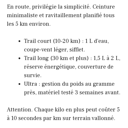
En route, privilégie la simplicité. Ceinture
minimaliste et ravitaillement planifié tous
les 5 km environ.
Trail court (10-20 km) : 1 L d’eau,
coupe-vent léger, sifflet.
Trail long (30 km et plus) : 1,5 L à 2 L,
réserve énergétique, couverture de
survie.
Ultra : gestion du poids au gramme
près, matériel testé 3 semaines avant.
Attention. Chaque kilo en plus peut coûter 5
à 10 secondes par km sur terrain vallonné.