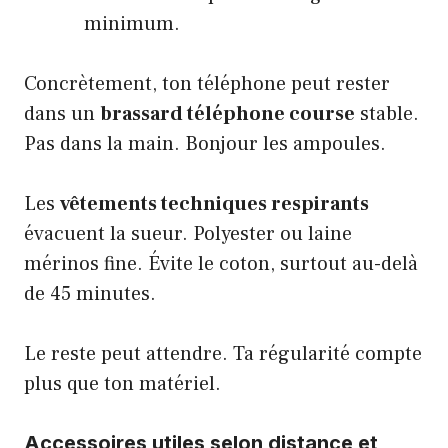
minimum.
Concrètement, ton téléphone peut rester
dans un
brassard téléphone course
stable.
Pas dans la main. Bonjour les ampoules.
Les
vêtements techniques respirants
évacuent la sueur. Polyester ou laine
mérinos fine. Évite le coton, surtout au-delà
de 45 minutes.
Le reste peut attendre. Ta régularité compte
plus que ton matériel.
Accessoires utiles selon distance et