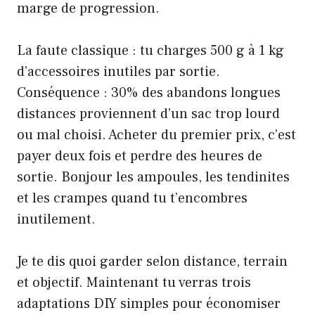
marge de progression.
La faute classique : tu charges 500 g à 1 kg
d’accessoires inutiles par sortie.
Conséquence : 30% des abandons longues
distances proviennent d’un sac trop lourd
ou mal choisi. Acheter du premier prix, c’est
payer deux fois et perdre des heures de
sortie. Bonjour les ampoules, les tendinites
et les crampes quand tu t’encombres
inutilement.
Je te dis quoi garder selon distance, terrain
et objectif. Maintenant tu verras trois
adaptations DIY simples pour économiser